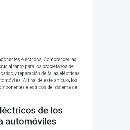
mponentes eléctricos. Comprender las
ucial tanto para los propietarios de
tico y reparación de fallas eléctricas,
móviles. Al final de este artículo, los
omponentes eléctricos del sistema de
léctricos de los
a automóviles