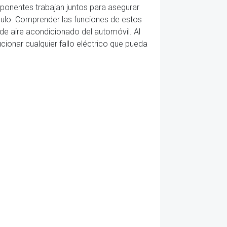
mponentes trabajan juntos para asegurar
ulo. Comprender las funciones de estos
de aire acondicionado del automóvil. Al
ionar cualquier fallo eléctrico que pueda