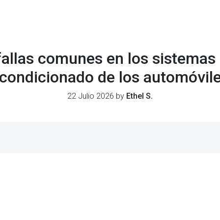
allas comunes en los sistemas e
condicionado de los automóvil
22 Julio 2026 by
Ethel S.