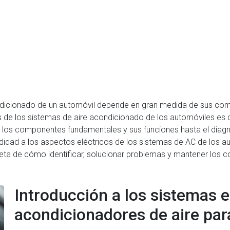
ondicionado de un automóvil depende en gran medida de sus co
 de los sistemas de aire acondicionado de los automóviles es cr
los componentes fundamentales y sus funciones hasta el diagnós
idad a los aspectos eléctricos de los sistemas de AC de los auto
ta de cómo identificar, solucionar problemas y mantener los c
Introducción a los sistemas e
acondicionadores de aire par