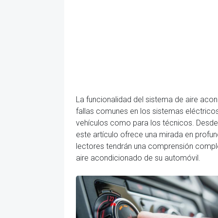
La funcionalidad del sistema de aire ac
fallas comunes en los sistemas eléctricos
vehículos como para los técnicos. Desde 
este artículo ofrece una mirada en profund
lectores tendrán una comprensión comple
aire acondicionado de su automóvil.