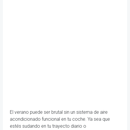
El verano puede ser brutal sin un sistema de aire
acondicionado funcional en tu coche. Ya sea que
estés sudando en tu trayecto diario o