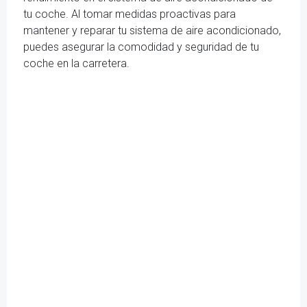
tu coche. Al tomar medidas proactivas para
mantener y reparar tu sistema de aire acondicionado,
puedes asegurar la comodidad y seguridad de tu
coche en la carretera.