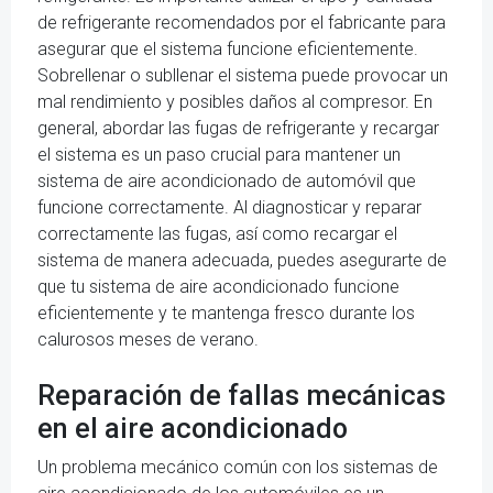
de refrigerante recomendados por el fabricante para
asegurar que el sistema funcione eficientemente.
Sobrellenar o subllenar el sistema puede provocar un
mal rendimiento y posibles daños al compresor. En
general, abordar las fugas de refrigerante y recargar
el sistema es un paso crucial para mantener un
sistema de aire acondicionado de automóvil que
funcione correctamente. Al diagnosticar y reparar
correctamente las fugas, así como recargar el
sistema de manera adecuada, puedes asegurarte de
que tu sistema de aire acondicionado funcione
eficientemente y te mantenga fresco durante los
calurosos meses de verano.
Reparación de fallas mecánicas
en el aire acondicionado
Un problema mecánico común con los sistemas de