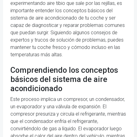
experimentando aire tibio que sale por las rejillas, es
importante entender los conceptos básicos del
sistema de aire acondicionado de tu coche y ser
capaz de diagnosticar y reparar problemas comunes
que puedan surgir. Siguiendo algunos consejos de
expertos y trucos de solución de problemas, puedes
mantener tu coche fresco y cómodo incluso en las
temperaturas más altas.
Comprendiendo los conceptos
básicos del sistema de aire
acondicionado
Este proceso implica un compresor, un condensador,
un evaporador y una válvula de expansión. El
compresor presuriza y circula el refrigerante, mientras
que el condensador enfría el refrigerante,
convirtiéndolo de gas a líquido. El evaporador luego
absorbe el calor del aire dentro del vehículo, mientras