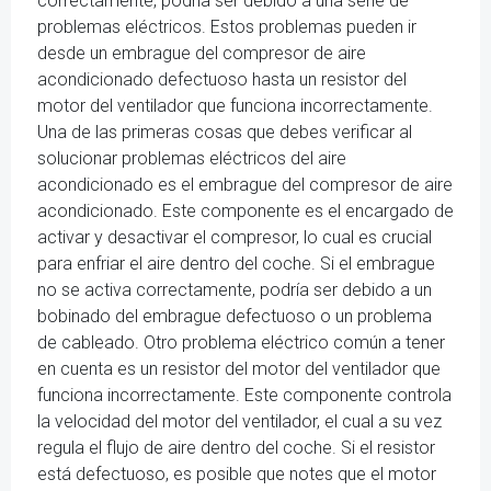
correctamente, podría ser debido a una serie de
problemas eléctricos. Estos problemas pueden ir
desde un embrague del compresor de aire
acondicionado defectuoso hasta un resistor del
motor del ventilador que funciona incorrectamente.
Una de las primeras cosas que debes verificar al
solucionar problemas eléctricos del aire
acondicionado es el embrague del compresor de aire
acondicionado. Este componente es el encargado de
activar y desactivar el compresor, lo cual es crucial
para enfriar el aire dentro del coche. Si el embrague
no se activa correctamente, podría ser debido a un
bobinado del embrague defectuoso o un problema
de cableado. Otro problema eléctrico común a tener
en cuenta es un resistor del motor del ventilador que
funciona incorrectamente. Este componente controla
la velocidad del motor del ventilador, el cual a su vez
regula el flujo de aire dentro del coche. Si el resistor
está defectuoso, es posible que notes que el motor