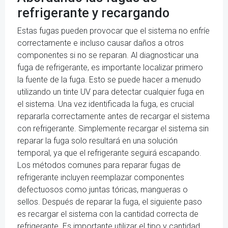
refrigerante y recargando
Estas fugas pueden provocar que el sistema no enfríe
correctamente e incluso causar daños a otros
componentes si no se reparan. Al diagnosticar una
fuga de refrigerante, es importante localizar primero
la fuente de la fuga. Esto se puede hacer a menudo
utilizando un tinte UV para detectar cualquier fuga en
el sistema. Una vez identificada la fuga, es crucial
repararla correctamente antes de recargar el sistema
con refrigerante. Simplemente recargar el sistema sin
reparar la fuga solo resultará en una solución
temporal, ya que el refrigerante seguirá escapando.
Los métodos comunes para reparar fugas de
refrigerante incluyen reemplazar componentes
defectuosos como juntas tóricas, mangueras o
sellos. Después de reparar la fuga, el siguiente paso
es recargar el sistema con la cantidad correcta de
refrigerante. Es importante utilizar el tipo y cantidad