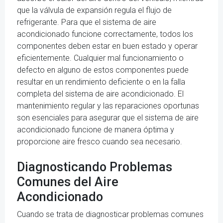
que la válvula de expansión regula el flujo de
refrigerante. Para que el sistema de aire
acondicionado funcione correctamente, todos los
componentes deben estar en buen estado y operar
eficientemente. Cualquier mal funcionamiento o
defecto en alguno de estos componentes puede
resultar en un rendimiento deficiente o en la falla
completa del sistema de aire acondicionado. El
mantenimiento regular y las reparaciones oportunas
son esenciales para asegurar que el sistema de aire
acondicionado funcione de manera óptima y
proporcione aire fresco cuando sea necesario.
Diagnosticando Problemas
Comunes del Aire
Acondicionado
Cuando se trata de diagnosticar problemas comunes