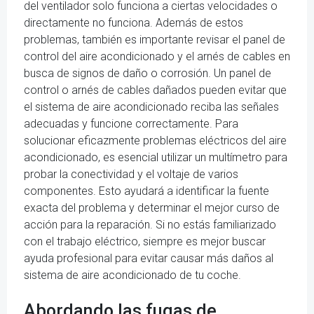
del ventilador solo funciona a ciertas velocidades o
directamente no funciona. Además de estos
problemas, también es importante revisar el panel de
control del aire acondicionado y el arnés de cables en
busca de signos de daño o corrosión. Un panel de
control o arnés de cables dañados pueden evitar que
el sistema de aire acondicionado reciba las señales
adecuadas y funcione correctamente. Para
solucionar eficazmente problemas eléctricos del aire
acondicionado, es esencial utilizar un multímetro para
probar la conectividad y el voltaje de varios
componentes. Esto ayudará a identificar la fuente
exacta del problema y determinar el mejor curso de
acción para la reparación. Si no estás familiarizado
con el trabajo eléctrico, siempre es mejor buscar
ayuda profesional para evitar causar más daños al
sistema de aire acondicionado de tu coche.
Abordando las fugas de