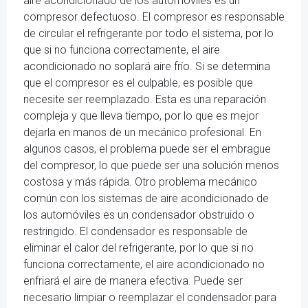
aire acondicionado de los automóviles es un
compresor defectuoso. El compresor es responsable
de circular el refrigerante por todo el sistema, por lo
que si no funciona correctamente, el aire
acondicionado no soplará aire frío. Si se determina
que el compresor es el culpable, es posible que
necesite ser reemplazado. Esta es una reparación
compleja y que lleva tiempo, por lo que es mejor
dejarla en manos de un mecánico profesional. En
algunos casos, el problema puede ser el embrague
del compresor, lo que puede ser una solución menos
costosa y más rápida. Otro problema mecánico
común con los sistemas de aire acondicionado de
los automóviles es un condensador obstruido o
restringido. El condensador es responsable de
eliminar el calor del refrigerante, por lo que si no
funciona correctamente, el aire acondicionado no
enfriará el aire de manera efectiva. Puede ser
necesario limpiar o reemplazar el condensador para