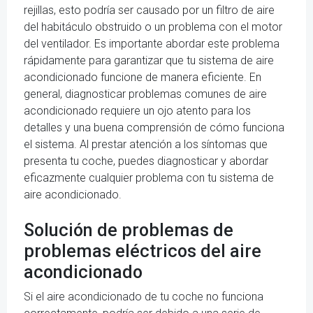
rejillas, esto podría ser causado por un filtro de aire
del habitáculo obstruido o un problema con el motor
del ventilador. Es importante abordar este problema
rápidamente para garantizar que tu sistema de aire
acondicionado funcione de manera eficiente. En
general, diagnosticar problemas comunes de aire
acondicionado requiere un ojo atento para los
detalles y una buena comprensión de cómo funciona
el sistema. Al prestar atención a los síntomas que
presenta tu coche, puedes diagnosticar y abordar
eficazmente cualquier problema con tu sistema de
aire acondicionado.
Solución de problemas de
problemas eléctricos del aire
acondicionado
Si el aire acondicionado de tu coche no funciona