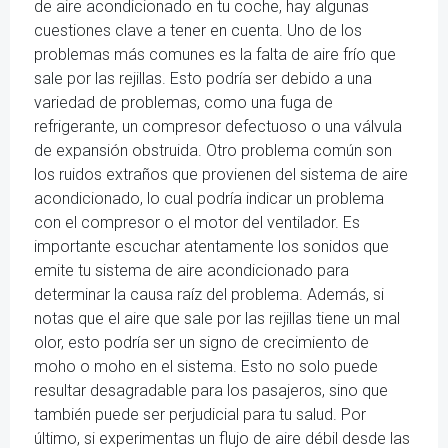
de aire acondicionado en tu coche, hay algunas
cuestiones clave a tener en cuenta. Uno de los
problemas más comunes es la falta de aire frío que
sale por las rejillas. Esto podría ser debido a una
variedad de problemas, como una fuga de
refrigerante, un compresor defectuoso o una válvula
de expansión obstruida. Otro problema común son
los ruidos extraños que provienen del sistema de aire
acondicionado, lo cual podría indicar un problema
con el compresor o el motor del ventilador. Es
importante escuchar atentamente los sonidos que
emite tu sistema de aire acondicionado para
determinar la causa raíz del problema. Además, si
notas que el aire que sale por las rejillas tiene un mal
olor, esto podría ser un signo de crecimiento de
moho o moho en el sistema. Esto no solo puede
resultar desagradable para los pasajeros, sino que
también puede ser perjudicial para tu salud. Por
último, si experimentas un flujo de aire débil desde las