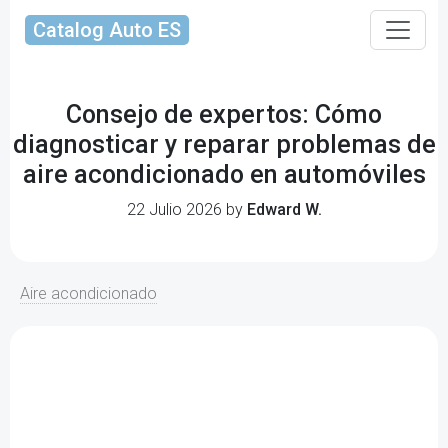
Catalog Auto ES
Consejo de expertos: Cómo
diagnosticar y reparar problemas de
aire acondicionado en automóviles
22 Julio 2026 by
Edward W.
Aire acondicionado