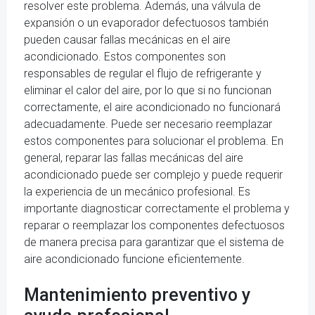
resolver este problema. Además, una válvula de
expansión o un evaporador defectuosos también
pueden causar fallas mecánicas en el aire
acondicionado. Estos componentes son
responsables de regular el flujo de refrigerante y
eliminar el calor del aire, por lo que si no funcionan
correctamente, el aire acondicionado no funcionará
adecuadamente. Puede ser necesario reemplazar
estos componentes para solucionar el problema. En
general, reparar las fallas mecánicas del aire
acondicionado puede ser complejo y puede requerir
la experiencia de un mecánico profesional. Es
importante diagnosticar correctamente el problema y
reparar o reemplazar los componentes defectuosos
de manera precisa para garantizar que el sistema de
aire acondicionado funcione eficientemente.
Mantenimiento preventivo y