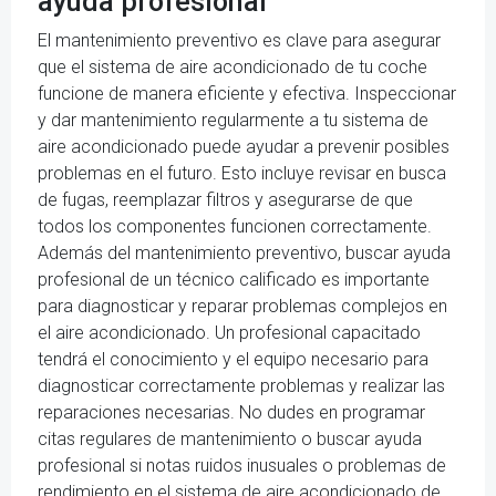
ayuda profesional
El mantenimiento preventivo es clave para asegurar
que el sistema de aire acondicionado de tu coche
funcione de manera eficiente y efectiva. Inspeccionar
y dar mantenimiento regularmente a tu sistema de
aire acondicionado puede ayudar a prevenir posibles
problemas en el futuro. Esto incluye revisar en busca
de fugas, reemplazar filtros y asegurarse de que
todos los componentes funcionen correctamente.
Además del mantenimiento preventivo, buscar ayuda
profesional de un técnico calificado es importante
para diagnosticar y reparar problemas complejos en
el aire acondicionado. Un profesional capacitado
tendrá el conocimiento y el equipo necesario para
diagnosticar correctamente problemas y realizar las
reparaciones necesarias. No dudes en programar
citas regulares de mantenimiento o buscar ayuda
profesional si notas ruidos inusuales o problemas de
rendimiento en el sistema de aire acondicionado de