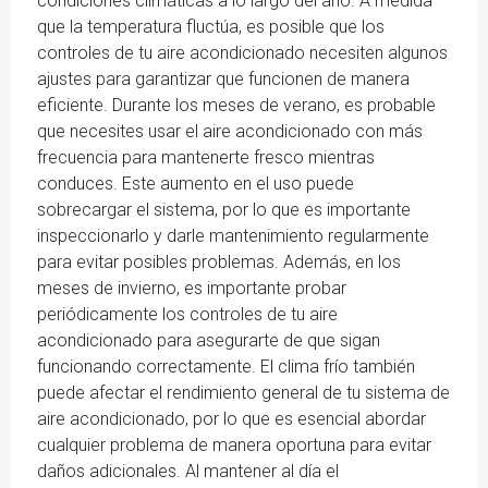
condiciones climáticas a lo largo del año. A medida
que la temperatura fluctúa, es posible que los
controles de tu aire acondicionado necesiten algunos
ajustes para garantizar que funcionen de manera
eficiente. Durante los meses de verano, es probable
que necesites usar el aire acondicionado con más
frecuencia para mantenerte fresco mientras
conduces. Este aumento en el uso puede
sobrecargar el sistema, por lo que es importante
inspeccionarlo y darle mantenimiento regularmente
para evitar posibles problemas. Además, en los
meses de invierno, es importante probar
periódicamente los controles de tu aire
acondicionado para asegurarte de que sigan
funcionando correctamente. El clima frío también
puede afectar el rendimiento general de tu sistema de
aire acondicionado, por lo que es esencial abordar
cualquier problema de manera oportuna para evitar
daños adicionales. Al mantener al día el