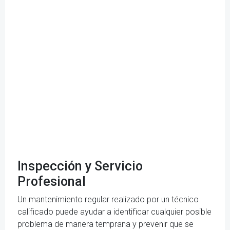
Inspección y Servicio
Profesional
Un mantenimiento regular realizado por un técnico
calificado puede ayudar a identificar cualquier posible
problema de manera temprana y prevenir que se