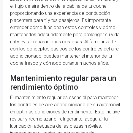
el flujo de aire dentro de la cabina de tu coche,
proporcionando una experiencia de conducción
placentera para ti y tus pasajeros. Es importante
entender cómo funcionan estos controles y cómo
mantenerlos adecuadamente para prolongar su vida
útil y evitar reparaciones costosas. Al familiarizarte
con los conceptos básicos de los controles del aire
acondicionado, puedes mantener el interior de tu
coche fresco y cómodo durante muchos años.
Mantenimiento regular para un
rendimiento óptimo
El mantenimiento regular es esencial para mantener
los controles de aire acondicionado de su automóvil
en óptimas condiciones de rendimiento. Esto incluye
revisar y reemplazar el refrigerante, asegurar la
lubricación adecuada de las piezas móviles,