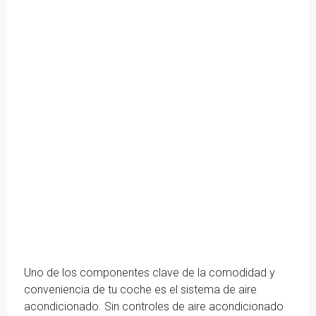
Uno de los componentes clave de la comodidad y
conveniencia de tu coche es el sistema de aire
acondicionado. Sin controles de aire acondicionado