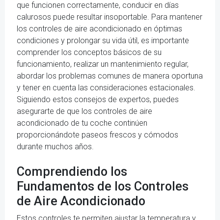
que funcionen correctamente, conducir en días
calurosos puede resultar insoportable. Para mantener
los controles de aire acondicionado en óptimas
condiciones y prolongar su vida útil, es importante
comprender los conceptos básicos de su
funcionamiento, realizar un mantenimiento regular,
abordar los problemas comunes de manera oportuna
y tener en cuenta las consideraciones estacionales.
Siguiendo estos consejos de expertos, puedes
asegurarte de que los controles de aire
acondicionado de tu coche continúen
proporcionándote paseos frescos y cómodos
durante muchos años.
Comprendiendo los
Fundamentos de los Controles
de Aire Acondicionado
Estos controles te permiten ajustar la temperatura y