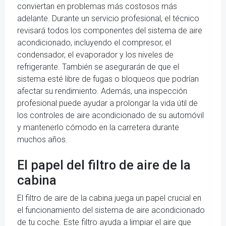
conviertan en problemas más costosos más
adelante. Durante un servicio profesional, el técnico
revisará todos los componentes del sistema de aire
acondicionado, incluyendo el compresor, el
condensador, el evaporador y los niveles de
refrigerante. También se asegurarán de que el
sistema esté libre de fugas o bloqueos que podrían
afectar su rendimiento. Además, una inspección
profesional puede ayudar a prolongar la vida útil de
los controles de aire acondicionado de su automóvil
y mantenerlo cómodo en la carretera durante
muchos años.
El papel del filtro de aire de la
cabina
El filtro de aire de la cabina juega un papel crucial en
el funcionamiento del sistema de aire acondicionado
de tu coche. Este filtro ayuda a limpiar el aire que