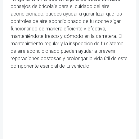
consejos de bricolaje para el cuidado del aire
acondicionado, puedes ayudar a garantizar que los
controles de aire acondicionado de tu coche sigan
funcionando de manera eficiente y efectiva,
manteniéndote fresco y cómodo en la carretera. El
mantenimiento regular y la inspección de tu sistema
de aire acondicionado pueden ayudar a prevenir
reparaciones costosas y prolongar la vida útil de este
componente esencial de tu vehículo.