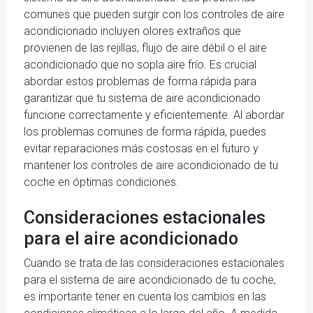
comunes que pueden surgir con los controles de aire
acondicionado incluyen olores extraños que
provienen de las rejillas, flujo de aire débil o el aire
acondicionado que no sopla aire frío. Es crucial
abordar estos problemas de forma rápida para
garantizar que tu sistema de aire acondicionado
funcione correctamente y eficientemente. Al abordar
los problemas comunes de forma rápida, puedes
evitar reparaciones más costosas en el futuro y
mantener los controles de aire acondicionado de tu
coche en óptimas condiciones.
Consideraciones estacionales
para el aire acondicionado
Cuando se trata de las consideraciones estacionales
para el sistema de aire acondicionado de tu coche,
es importante tener en cuenta los cambios en las