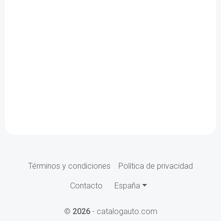
Términos y condiciones
Política de privacidad
Contacto
España
©
2026
- catalogauto.com