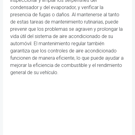
inspeccionar y limpiar los serpentines del
condensador y del evaporador, y verificar la
presencia de fugas o daños. Al mantenerse al tanto
de estas tareas de mantenimiento rutinarias, puede
prevenir que los problemas se agraven y prolongar la
vida útil del sistema de aire acondicionado de su
automóvil. El mantenimiento regular también
garantiza que los controles de aire acondicionado
funcionen de manera eficiente, lo que puede ayudar a
mejorar la eficiencia de combustible y el rendimiento
general de su vehículo.