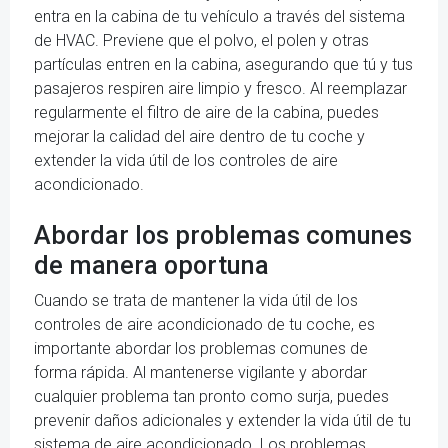
entra en la cabina de tu vehículo a través del sistema
de HVAC. Previene que el polvo, el polen y otras
partículas entren en la cabina, asegurando que tú y tus
pasajeros respiren aire limpio y fresco. Al reemplazar
regularmente el filtro de aire de la cabina, puedes
mejorar la calidad del aire dentro de tu coche y
extender la vida útil de los controles de aire
acondicionado.
Abordar los problemas comunes
de manera oportuna
Cuando se trata de mantener la vida útil de los
controles de aire acondicionado de tu coche, es
importante abordar los problemas comunes de
forma rápida. Al mantenerse vigilante y abordar
cualquier problema tan pronto como surja, puedes
prevenir daños adicionales y extender la vida útil de tu
sistema de aire acondicionado. Los problemas