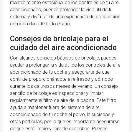
mantenimiento estacional de los controles de tu aire
acondicionado, puedes prolongar la vida útil de tu
sistema y disfrutar de una experiencia de conducción
cómoda durante todo el año.
Consejos de bricolaje para el
cuidado del aire acondicionado
Con algunos consejos básicos de bricolaje, puedes
ayudar a prolongar la vida útil de los controles de aire
acondicionado de tu coche y asegurarte de que
continúe proporcionándote aire fresco y cómodo
durante los calurosos meses de verano. Un consejo
sencillo de bricolaje es inspeccionar y limpiar
regularmente el filtro de aire de la cabina. Este filtro
ayuda a mantener fuera del sistema de aire
acondicionado de tu coche el polvo, la suciedad y
otras partículas, por lo que es importante asegurarse
de que esté limpio y libre de desechos. Puedes