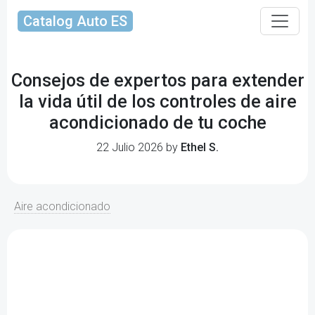
Catalog Auto ES
Consejos de expertos para extender
la vida útil de los controles de aire
acondicionado de tu coche
22 Julio 2026 by
Ethel S.
Aire acondicionado