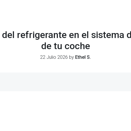
 del refrigerante en el sistema 
de tu coche
22 Julio 2026 by
Ethel S.