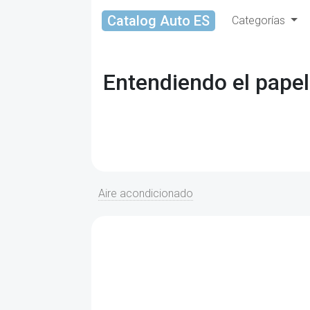
Catalog Auto ES
Categorías
Entendiendo el papel
Aire acondicionado