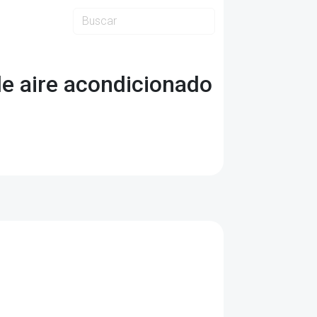
de aire acondicionado