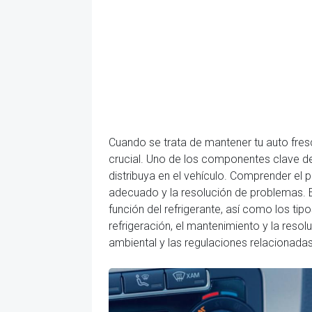
Cuando se trata de mantener tu auto fre
crucial. Uno de los componentes clave de 
distribuya en el vehículo. Comprender el 
adecuado y la resolución de problemas. E
función del refrigerante, así como los tip
refrigeración, el mantenimiento y la reso
ambiental y las regulaciones relacionadas