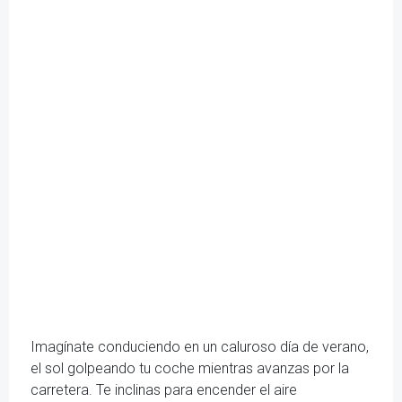
Imagínate conduciendo en un caluroso día de verano,
el sol golpeando tu coche mientras avanzas por la
carretera. Te inclinas para encender el aire