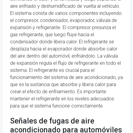
aire enfriado y deshumidificado de vuelta al vehículo.
El sistema consta de varios componentes incluyendo
el compresor, condensador, evaporador, válvula de
expansión y refrigerante. El compresor presuriza el
gas refrigerante, que luego fluye hacia el
condensador donde libera calor. El refrigerante se
desplaza hacia el evaporador donde absorbe calor
del aire dentro del automóvil, enfriándolo. La válvula
de expansión regula el flujo de refrigerante en todo el
sistema. El refrigerante es crucial para el
funcionamiento del sistema de aire acondicionado, ya
que es la sustancia que absorbe y libera calor para
crear el efecto de enfriamiento. Es importante
mantener el refrigerante en los niveles adecuados
para que el sistema funcione correctamente.
Señales de fugas de aire
acondicionado para automóviles