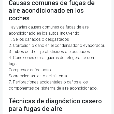
Causas comunes de fugas de
aire acondicionado en los
coches
Hay varias causas comunes de fugas de aire
acondicionado en los autos, incluyendo:
1. Sellos dañados o desgastados
2. Corrosión o daño en el condensador o evaporador.
3. Tubos de drenaje obstruidos o bloqueados
4. Conexiones o mangueras de refrigerante con
fugas.
Compresor defectuoso
Sobrecalentamiento del sistema
7. Perforaciones accidentales o daños a los
componentes del sistema de aire acondicionado.
Técnicas de diagnóstico casero
para fugas de aire