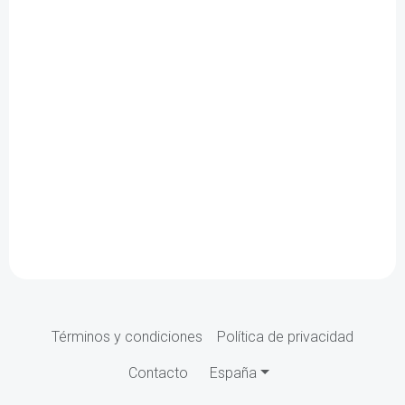
Términos y condiciones
Política de privacidad
Contacto
España