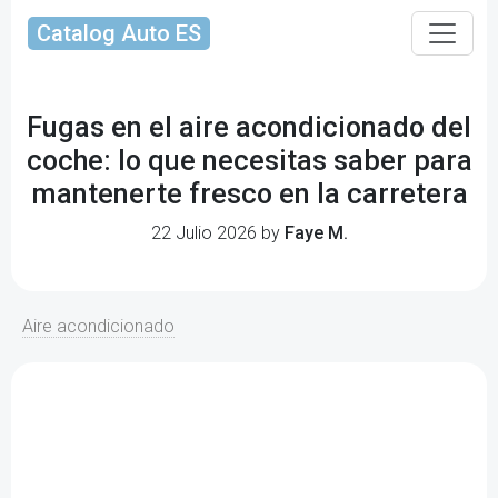
Catalog Auto ES
Fugas en el aire acondicionado del
coche: lo que necesitas saber para
mantenerte fresco en la carretera
22 Julio 2026 by
Faye M.
Aire acondicionado