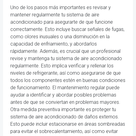
Uno de los pasos más importantes es revisar y
mantener regularmente tu sistema de aire
acondicionado para asegurarte de que funcione
correctamente. Esto incluye buscar señales de fugas,
como olores inusuales o una disminución en la
capacidad de enfriamiento, y abordarlos
rápidamente. Además, es crucial que un profesional
revise y mantenga tu sistema de aire acondicionado
regularmente. Esto implica verificar y rellenar los
niveles de refrigerante, así como asegurarse de que
todos los componentes estén en buenas condiciones
de funcionamiento. El mantenimiento regular puede
ayudar a identificar y abordar posibles problemas
antes de que se conviertan en problemas mayores.
Otra medida preventiva importante es proteger tu
sistema de aire acondicionado de daños externos.
Esto puede incluir estacionarse en áreas sombreadas
para evitar el sobrecalentamiento, así como evitar