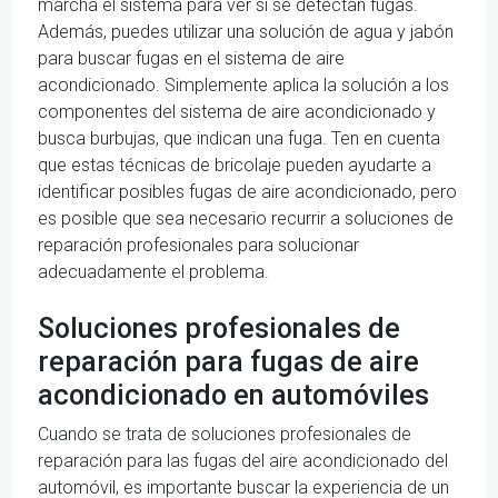
marcha el sistema para ver si se detectan fugas.
Además, puedes utilizar una solución de agua y jabón
para buscar fugas en el sistema de aire
acondicionado. Simplemente aplica la solución a los
componentes del sistema de aire acondicionado y
busca burbujas, que indican una fuga. Ten en cuenta
que estas técnicas de bricolaje pueden ayudarte a
identificar posibles fugas de aire acondicionado, pero
es posible que sea necesario recurrir a soluciones de
reparación profesionales para solucionar
adecuadamente el problema.
Soluciones profesionales de
reparación para fugas de aire
acondicionado en automóviles
Cuando se trata de soluciones profesionales de
reparación para las fugas del aire acondicionado del
automóvil, es importante buscar la experiencia de un