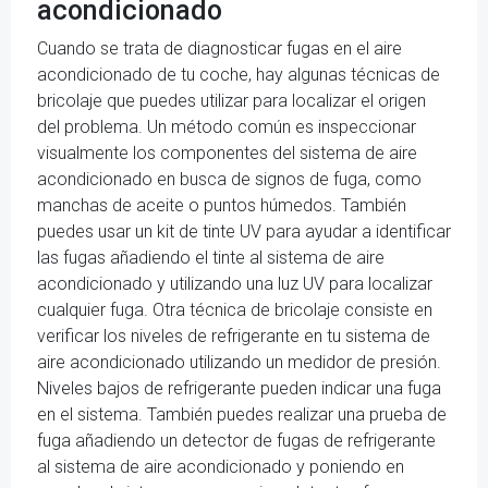
acondicionado
Cuando se trata de diagnosticar fugas en el aire
acondicionado de tu coche, hay algunas técnicas de
bricolaje que puedes utilizar para localizar el origen
del problema. Un método común es inspeccionar
visualmente los componentes del sistema de aire
acondicionado en busca de signos de fuga, como
manchas de aceite o puntos húmedos. También
puedes usar un kit de tinte UV para ayudar a identificar
las fugas añadiendo el tinte al sistema de aire
acondicionado y utilizando una luz UV para localizar
cualquier fuga. Otra técnica de bricolaje consiste en
verificar los niveles de refrigerante en tu sistema de
aire acondicionado utilizando un medidor de presión.
Niveles bajos de refrigerante pueden indicar una fuga
en el sistema. También puedes realizar una prueba de
fuga añadiendo un detector de fugas de refrigerante
al sistema de aire acondicionado y poniendo en