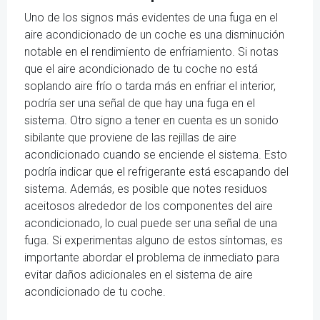
Uno de los signos más evidentes de una fuga en el
aire acondicionado de un coche es una disminución
notable en el rendimiento de enfriamiento. Si notas
que el aire acondicionado de tu coche no está
soplando aire frío o tarda más en enfriar el interior,
podría ser una señal de que hay una fuga en el
sistema. Otro signo a tener en cuenta es un sonido
sibilante que proviene de las rejillas de aire
acondicionado cuando se enciende el sistema. Esto
podría indicar que el refrigerante está escapando del
sistema. Además, es posible que notes residuos
aceitosos alrededor de los componentes del aire
acondicionado, lo cual puede ser una señal de una
fuga. Si experimentas alguno de estos síntomas, es
importante abordar el problema de inmediato para
evitar daños adicionales en el sistema de aire
acondicionado de tu coche.