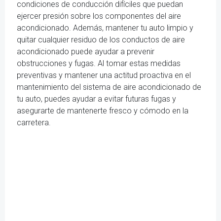
condiciones de conducción difíciles que puedan
ejercer presión sobre los componentes del aire
acondicionado. Además, mantener tu auto limpio y
quitar cualquier residuo de los conductos de aire
acondicionado puede ayudar a prevenir
obstrucciones y fugas. Al tomar estas medidas
preventivas y mantener una actitud proactiva en el
mantenimiento del sistema de aire acondicionado de
tu auto, puedes ayudar a evitar futuras fugas y
asegurarte de mantenerte fresco y cómodo en la
carretera.