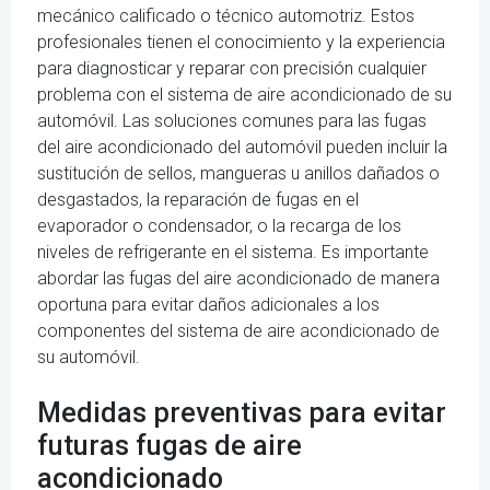
mecánico calificado o técnico automotriz. Estos
profesionales tienen el conocimiento y la experiencia
para diagnosticar y reparar con precisión cualquier
problema con el sistema de aire acondicionado de su
automóvil. Las soluciones comunes para las fugas
del aire acondicionado del automóvil pueden incluir la
sustitución de sellos, mangueras u anillos dañados o
desgastados, la reparación de fugas en el
evaporador o condensador, o la recarga de los
niveles de refrigerante en el sistema. Es importante
abordar las fugas del aire acondicionado de manera
oportuna para evitar daños adicionales a los
componentes del sistema de aire acondicionado de
su automóvil.
Medidas preventivas para evitar
futuras fugas de aire
acondicionado