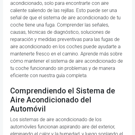
acondicionado, solo para encontrarte con aire
caliente saliendo de las rejillas. Esto puede ser una
señal de que el sistema de aire acondicionado de tu
coche tiene una fuga. Comprender las señales,
causas, técnicas de diagnóstico, soluciones de
reparación y medidas preventivas para las fugas de
aire acondicionado en los coches puede ayudarte a
mantenerte fresco en el camino. Aprende más sobre
cómo mantener el sistema de aire acondicionado de
tu coche funcionando sin problemas y de manera
eficiente con nuestra guía completa.
Comprendiendo el Sistema de
Aire Acondicionado del
Automóvil
Los sistemas de aire acondicionado de los
automóviles funcionan aspirando aire del exterior,
eliminando el calor y la humedad, y luego soplando el