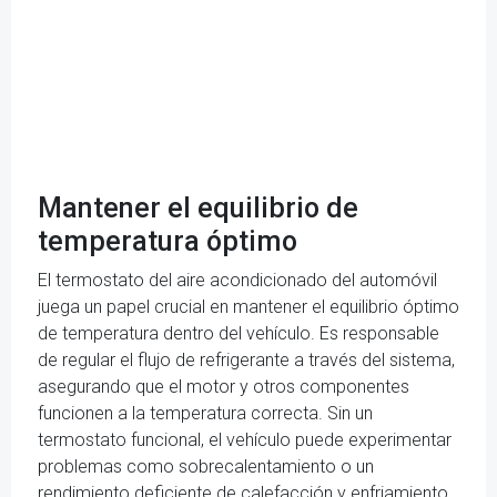
Mantener el equilibrio de
temperatura óptimo
El termostato del aire acondicionado del automóvil
juega un papel crucial en mantener el equilibrio óptimo
de temperatura dentro del vehículo. Es responsable
de regular el flujo de refrigerante a través del sistema,
asegurando que el motor y otros componentes
funcionen a la temperatura correcta. Sin un
termostato funcional, el vehículo puede experimentar
problemas como sobrecalentamiento o un
rendimiento deficiente de calefacción y enfriamiento.