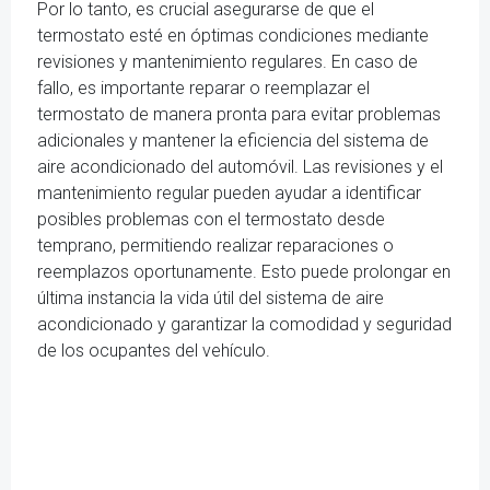
Por lo tanto, es crucial asegurarse de que el
termostato esté en óptimas condiciones mediante
revisiones y mantenimiento regulares. En caso de
fallo, es importante reparar o reemplazar el
termostato de manera pronta para evitar problemas
adicionales y mantener la eficiencia del sistema de
aire acondicionado del automóvil. Las revisiones y el
mantenimiento regular pueden ayudar a identificar
posibles problemas con el termostato desde
temprano, permitiendo realizar reparaciones o
reemplazos oportunamente. Esto puede prolongar en
última instancia la vida útil del sistema de aire
acondicionado y garantizar la comodidad y seguridad
de los ocupantes del vehículo.