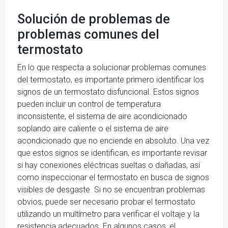
Solución de problemas de
problemas comunes del
termostato
En lo que respecta a solucionar problemas comunes
del termostato, es importante primero identificar los
signos de un termostato disfuncional. Estos signos
pueden incluir un control de temperatura
inconsistente, el sistema de aire acondicionado
soplando aire caliente o el sistema de aire
acondicionado que no enciende en absoluto. Una vez
que estos signos se identifican, es importante revisar
si hay conexiones eléctricas sueltas o dañadas, así
como inspeccionar el termostato en busca de signos
visibles de desgaste. Si no se encuentran problemas
obvios, puede ser necesario probar el termostato
utilizando un multímetro para verificar el voltaje y la
resistencia adecuados. En algunos casos, el