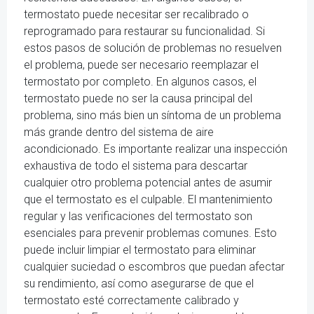
termostato puede necesitar ser recalibrado o
reprogramado para restaurar su funcionalidad. Si
estos pasos de solución de problemas no resuelven
el problema, puede ser necesario reemplazar el
termostato por completo. En algunos casos, el
termostato puede no ser la causa principal del
problema, sino más bien un síntoma de un problema
más grande dentro del sistema de aire
acondicionado. Es importante realizar una inspección
exhaustiva de todo el sistema para descartar
cualquier otro problema potencial antes de asumir
que el termostato es el culpable. El mantenimiento
regular y las verificaciones del termostato son
esenciales para prevenir problemas comunes. Esto
puede incluir limpiar el termostato para eliminar
cualquier suciedad o escombros que puedan afectar
su rendimiento, así como asegurarse de que el
termostato esté correctamente calibrado y