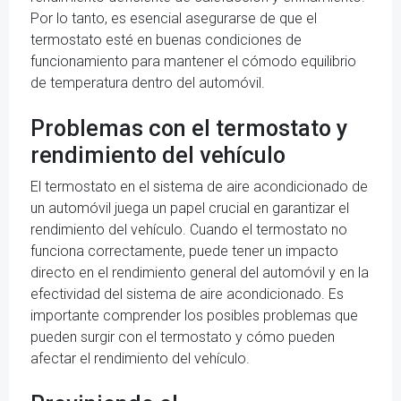
Por lo tanto, es esencial asegurarse de que el
termostato esté en buenas condiciones de
funcionamiento para mantener el cómodo equilibrio
de temperatura dentro del automóvil.
Problemas con el termostato y
rendimiento del vehículo
El termostato en el sistema de aire acondicionado de
un automóvil juega un papel crucial en garantizar el
rendimiento del vehículo. Cuando el termostato no
funciona correctamente, puede tener un impacto
directo en el rendimiento general del automóvil y en la
efectividad del sistema de aire acondicionado. Es
importante comprender los posibles problemas que
pueden surgir con el termostato y cómo pueden
afectar el rendimiento del vehículo.