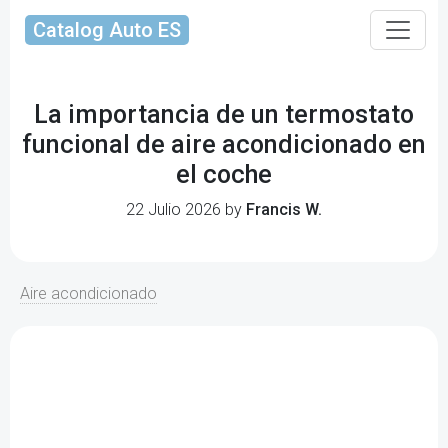
Catalog Auto ES
La importancia de un termostato
funcional de aire acondicionado en
el coche
22 Julio 2026 by
Francis W.
Aire acondicionado