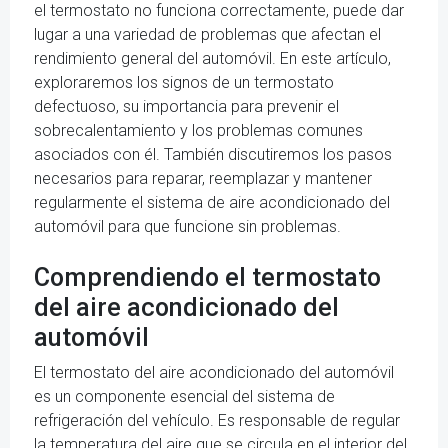
el termostato no funciona correctamente, puede dar
lugar a una variedad de problemas que afectan el
rendimiento general del automóvil. En este artículo,
exploraremos los signos de un termostato
defectuoso, su importancia para prevenir el
sobrecalentamiento y los problemas comunes
asociados con él. También discutiremos los pasos
necesarios para reparar, reemplazar y mantener
regularmente el sistema de aire acondicionado del
automóvil para que funcione sin problemas.
Comprendiendo el termostato
del aire acondicionado del
automóvil
El termostato del aire acondicionado del automóvil
es un componente esencial del sistema de
refrigeración del vehículo. Es responsable de regular
la temperatura del aire que se circula en el interior del