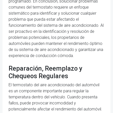
programado. En conclusión, solucionar problemas
comunes del termostato requiere un enfoque
sistemático para identificar y solucionar cualquier
problema que pueda estar afectando el
funcionamiento del sistema de aire acondicionado. Al
ser proactivo en la identificación y resolución de
problemas potenciales, los propietarios de
automóviles pueden mantener el rendimiento óptimo
de su sistema de aire acondicionado y garantizar una
experiencia de conducción cómoda.
Reparación, Reemplazo y
Chequeos Regulares
El termostato del aire acondicionado del automóvil
es un componente importante para regular la
temperatura dentro del vehículo. Cuando presenta
fallos, puede provocar incomodidad y
potencialmente afectar el rendimiento del automóvil.