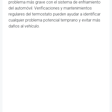
problema más grave con el sistema de enfriamiento
del automóvil. Verificaciones y mantenimientos
regulares del termostato pueden ayudar a identificar
cualquier problema potencial temprano y evitar más
daños al vehículo.