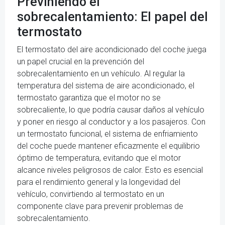
Previniendo el
sobrecalentamiento: El papel del
termostato
El termostato del aire acondicionado del coche juega
un papel crucial en la prevención del
sobrecalentamiento en un vehículo. Al regular la
temperatura del sistema de aire acondicionado, el
termostato garantiza que el motor no se
sobrecaliente, lo que podría causar daños al vehículo
y poner en riesgo al conductor y a los pasajeros. Con
un termostato funcional, el sistema de enfriamiento
del coche puede mantener eficazmente el equilibrio
óptimo de temperatura, evitando que el motor
alcance niveles peligrosos de calor. Esto es esencial
para el rendimiento general y la longevidad del
vehículo, convirtiendo al termostato en un
componente clave para prevenir problemas de
sobrecalentamiento.