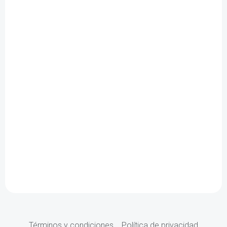
Términos y condiciones
Política de privacidad