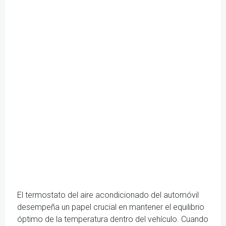
El termostato del aire acondicionado del automóvil
desempeña un papel crucial en mantener el equilibrio
óptimo de la temperatura dentro del vehículo. Cuando