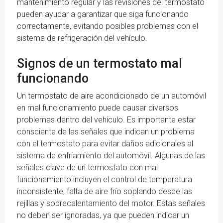
mantenimiento regular y las revisiones del termostato
pueden ayudar a garantizar que siga funcionando
correctamente, evitando posibles problemas con el
sistema de refrigeración del vehículo.
Signos de un termostato mal
funcionando
Un termostato de aire acondicionado de un automóvil
en mal funcionamiento puede causar diversos
problemas dentro del vehículo. Es importante estar
consciente de las señales que indican un problema
con el termostato para evitar daños adicionales al
sistema de enfriamiento del automóvil. Algunas de las
señales clave de un termostato con mal
funcionamiento incluyen el control de temperatura
inconsistente, falta de aire frío soplando desde las
rejillas y sobrecalentamiento del motor. Estas señales
no deben ser ignoradas, ya que pueden indicar un