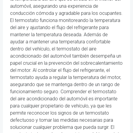
automóvil, asegurando una experiencia de
conducción cómoda y agradable para los ocupantes.
El termostato funciona monitoreando la temperatura
del aire y ajustando el flujo del refrigerante para
mantener la temperatura deseada. Además de
ayudar a mantener una temperatura confortable
dentro del vehículo, el termostato del aire
acondicionado del automóvil también desempeña un
papel crucial en la prevención del sobrecalentamiento
del motor. Al controlar el flujo del refrigerante, el
termostato ayuda a regular la temperatura del motor,
asegurando que se mantenga dentro de un rango de
funcionamiento seguro. Comprender el termostato
del aire acondicionado del automóvil es importante
para cualquier propietario de vehículo, ya que les
permite reconocer los signos de un termostato
defectuoso y tomar las medidas necesarias para
solucionar cualquier problema que pueda surgir. El