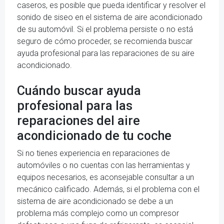
caseros, es posible que pueda identificar y resolver el
sonido de siseo en el sistema de aire acondicionado
de su automóvil. Si el problema persiste o no está
seguro de cómo proceder, se recomienda buscar
ayuda profesional para las reparaciones de su aire
acondicionado.
Cuándo buscar ayuda
profesional para las
reparaciones del aire
acondicionado de tu coche
Si no tienes experiencia en reparaciones de
automóviles o no cuentas con las herramientas y
equipos necesarios, es aconsejable consultar a un
mecánico calificado. Además, si el problema con el
sistema de aire acondicionado se debe a un
problema más complejo como un compresor