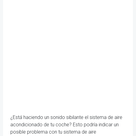
¿Está haciendo un sonido sibilante el sistema de aire
acondicionado de tu coche? Esto podría indicar un
posible problema con tu sistema de aire