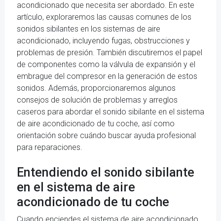
acondicionado que necesita ser abordado. En este
artículo, exploraremos las causas comunes de los
sonidos sibilantes en los sistemas de aire
acondicionado, incluyendo fugas, obstrucciones y
problemas de presión. También discutiremos el papel
de componentes como la válvula de expansión y el
embrague del compresor en la generación de estos
sonidos. Además, proporcionaremos algunos
consejos de solución de problemas y arreglos
caseros para abordar el sonido sibilante en el sistema
de aire acondicionado de tu coche, así como
orientación sobre cuándo buscar ayuda profesional
para reparaciones.
Entendiendo el sonido sibilante
en el sistema de aire
acondicionado de tu coche
Cuando enciendes el sistema de aire acondicionado