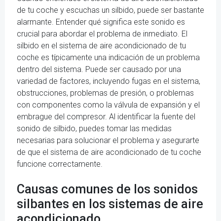
de tu coche y escuchas un silbido, puede ser bastante
alarmante. Entender qué significa este sonido es
crucial para abordar el problema de inmediato. El
silbido en el sistema de aire acondicionado de tu
coche es típicamente una indicación de un problema
dentro del sistema. Puede ser causado por una
variedad de factores, incluyendo fugas en el sistema,
obstrucciones, problemas de presión, o problemas
con componentes como la válvula de expansión y el
embrague del compresor. Al identificar la fuente del
sonido de silbido, puedes tomar las medidas
necesarias para solucionar el problema y asegurarte
de que el sistema de aire acondicionado de tu coche
funcione correctamente.
Causas comunes de los sonidos
silbantes en los sistemas de aire
acondicionado