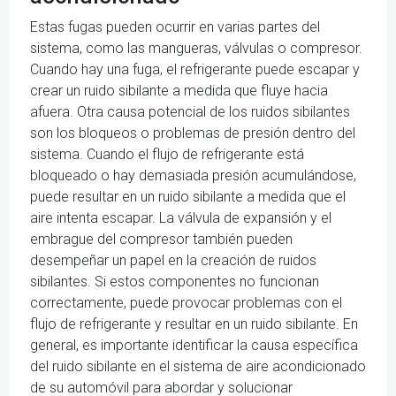
Estas fugas pueden ocurrir en varias partes del
sistema, como las mangueras, válvulas o compresor.
Cuando hay una fuga, el refrigerante puede escapar y
crear un ruido sibilante a medida que fluye hacia
afuera. Otra causa potencial de los ruidos sibilantes
son los bloqueos o problemas de presión dentro del
sistema. Cuando el flujo de refrigerante está
bloqueado o hay demasiada presión acumulándose,
puede resultar en un ruido sibilante a medida que el
aire intenta escapar. La válvula de expansión y el
embrague del compresor también pueden
desempeñar un papel en la creación de ruidos
sibilantes. Si estos componentes no funcionan
correctamente, puede provocar problemas con el
flujo de refrigerante y resultar en un ruido sibilante. En
general, es importante identificar la causa específica
del ruido sibilante en el sistema de aire acondicionado
de su automóvil para abordar y solucionar