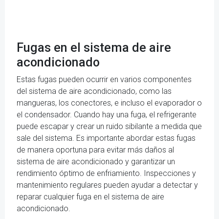
Fugas en el sistema de aire
acondicionado
Estas fugas pueden ocurrir en varios componentes
del sistema de aire acondicionado, como las
mangueras, los conectores, e incluso el evaporador o
el condensador. Cuando hay una fuga, el refrigerante
puede escapar y crear un ruido sibilante a medida que
sale del sistema. Es importante abordar estas fugas
de manera oportuna para evitar más daños al
sistema de aire acondicionado y garantizar un
rendimiento óptimo de enfriamiento. Inspecciones y
mantenimiento regulares pueden ayudar a detectar y
reparar cualquier fuga en el sistema de aire
acondicionado.