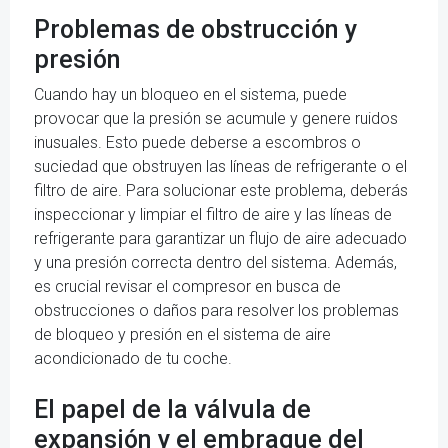
Problemas de obstrucción y
presión
Cuando hay un bloqueo en el sistema, puede
provocar que la presión se acumule y genere ruidos
inusuales. Esto puede deberse a escombros o
suciedad que obstruyen las líneas de refrigerante o el
filtro de aire. Para solucionar este problema, deberás
inspeccionar y limpiar el filtro de aire y las líneas de
refrigerante para garantizar un flujo de aire adecuado
y una presión correcta dentro del sistema. Además,
es crucial revisar el compresor en busca de
obstrucciones o daños para resolver los problemas
de bloqueo y presión en el sistema de aire
acondicionado de tu coche.
El papel de la válvula de
expansión y el embrague del