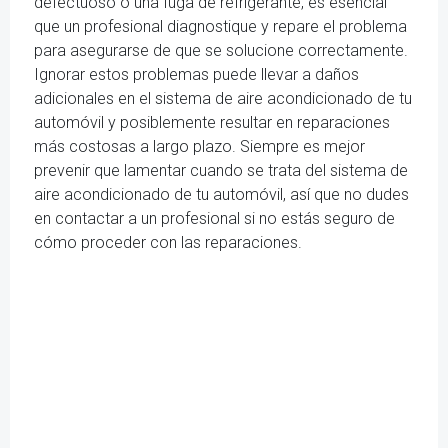
defectuoso o una fuga de refrigerante, es esencial
que un profesional diagnostique y repare el problema
para asegurarse de que se solucione correctamente.
Ignorar estos problemas puede llevar a daños
adicionales en el sistema de aire acondicionado de tu
automóvil y posiblemente resultar en reparaciones
más costosas a largo plazo. Siempre es mejor
prevenir que lamentar cuando se trata del sistema de
aire acondicionado de tu automóvil, así que no dudes
en contactar a un profesional si no estás seguro de
cómo proceder con las reparaciones.