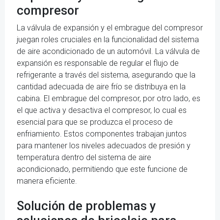
compresor
La válvula de expansión y el embrague del compresor
juegan roles cruciales en la funcionalidad del sistema
de aire acondicionado de un automóvil. La válvula de
expansión es responsable de regular el flujo de
refrigerante a través del sistema, asegurando que la
cantidad adecuada de aire frío se distribuya en la
cabina. El embrague del compresor, por otro lado, es
el que activa y desactiva el compresor, lo cual es
esencial para que se produzca el proceso de
enfriamiento. Estos componentes trabajan juntos
para mantener los niveles adecuados de presión y
temperatura dentro del sistema de aire
acondicionado, permitiendo que este funcione de
manera eficiente.
Solución de problemas y