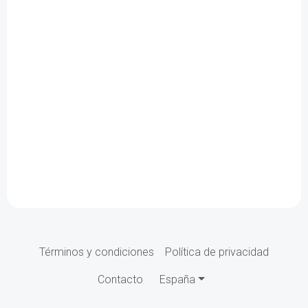
Términos y condiciones
Política de privacidad
Contacto
España