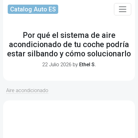
Catalog Auto ES
Por qué el sistema de aire
acondicionado de tu coche podría
estar silbando y cómo solucionarlo
22 Julio 2026 by
Ethel S.
Aire acondicionado