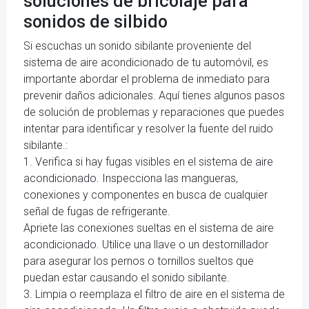
soluciones de bricolaje para
sonidos de silbido
Si escuchas un sonido sibilante proveniente del
sistema de aire acondicionado de tu automóvil, es
importante abordar el problema de inmediato para
prevenir daños adicionales. Aquí tienes algunos pasos
de solución de problemas y reparaciones que puedes
intentar para identificar y resolver la fuente del ruido
sibilante.:
1. Verifica si hay fugas visibles en el sistema de aire
acondicionado. Inspecciona las mangueras,
conexiones y componentes en busca de cualquier
señal de fugas de refrigerante.
Apriete las conexiones sueltas en el sistema de aire
acondicionado. Utilice una llave o un destornillador
para asegurar los pernos o tornillos sueltos que
puedan estar causando el sonido sibilante.
3. Limpia o reemplaza el filtro de aire en el sistema de