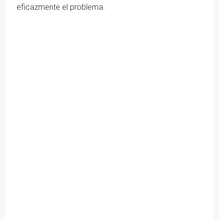
eficazmente el problema.