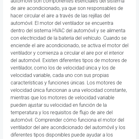
automóvil son componentes esenciales del sistema
de aire acondicionado, ya que son responsables de
hacer circular el aire a través de las rejillas del
automóvil. El motor del ventilador se encuentra
dentro del sistema HVAC del automóvil y se alimenta
con electricidad de la batería del vehículo. Cuando se
enciende el aire acondicionado, se activa el motor del
ventilador y comienza a circular el aire por el interior
del automóvil. Existen diferentes tipos de motores de
ventilador, como los de velocidad única y los de
velocidad variable, cada uno con sus propias
características y funciones únicas. Los motores de
velocidad única funcionan a una velocidad constante,
mientras que los motores de velocidad variable
pueden ajustar su velocidad en función de la
temperatura y los requisitos de flujo de aire del
automóvil. Comprender cómo funciona el motor del
ventilador del aire acondicionado del automóvil y los
diferentes tipos disponibles puede ayudar a los