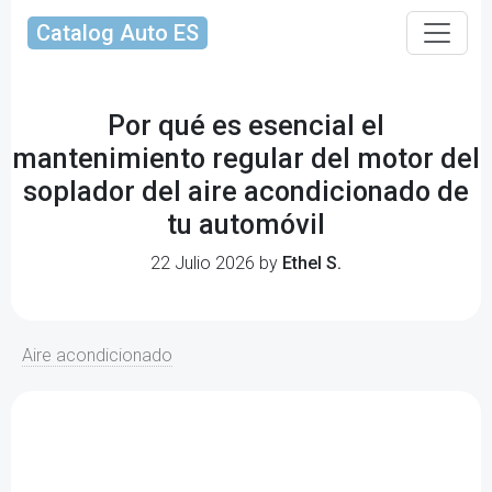
Catalog Auto ES
Por qué es esencial el
mantenimiento regular del motor del
soplador del aire acondicionado de
tu automóvil
22 Julio 2026 by
Ethel S.
Aire acondicionado