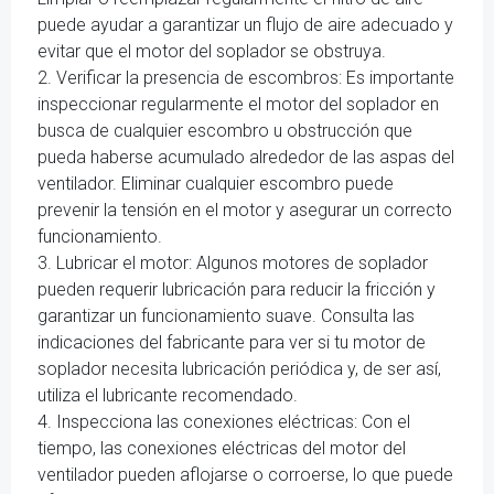
puede ayudar a garantizar un flujo de aire adecuado y
evitar que el motor del soplador se obstruya.
2. Verificar la presencia de escombros: Es importante
inspeccionar regularmente el motor del soplador en
busca de cualquier escombro u obstrucción que
pueda haberse acumulado alrededor de las aspas del
ventilador. Eliminar cualquier escombro puede
prevenir la tensión en el motor y asegurar un correcto
funcionamiento.
3. Lubricar el motor: Algunos motores de soplador
pueden requerir lubricación para reducir la fricción y
garantizar un funcionamiento suave. Consulta las
indicaciones del fabricante para ver si tu motor de
soplador necesita lubricación periódica y, de ser así,
utiliza el lubricante recomendado.
4. Inspecciona las conexiones eléctricas: Con el
tiempo, las conexiones eléctricas del motor del
ventilador pueden aflojarse o corroerse, lo que puede