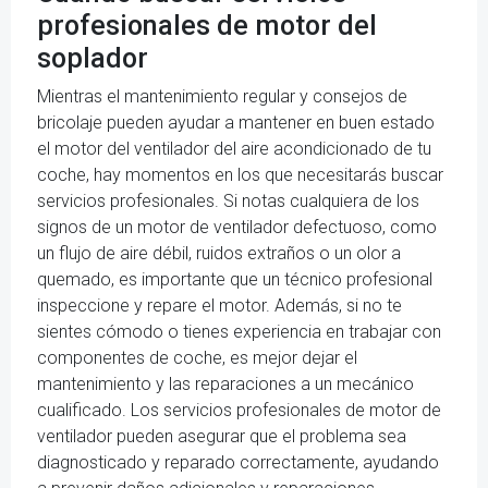
profesionales de motor del
soplador
Mientras el mantenimiento regular y consejos de
bricolaje pueden ayudar a mantener en buen estado
el motor del ventilador del aire acondicionado de tu
coche, hay momentos en los que necesitarás buscar
servicios profesionales. Si notas cualquiera de los
signos de un motor de ventilador defectuoso, como
un flujo de aire débil, ruidos extraños o un olor a
quemado, es importante que un técnico profesional
inspeccione y repare el motor. Además, si no te
sientes cómodo o tienes experiencia en trabajar con
componentes de coche, es mejor dejar el
mantenimiento y las reparaciones a un mecánico
cualificado. Los servicios profesionales de motor de
ventilador pueden asegurar que el problema sea
diagnosticado y reparado correctamente, ayudando