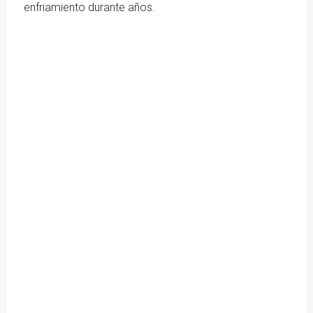
enfriamiento durante años.