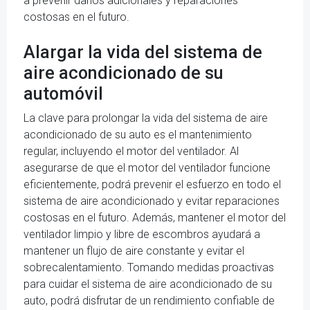
a prevenir daños adicionales y reparaciones
costosas en el futuro.
Alargar la vida del sistema de
aire acondicionado de su
automóvil
La clave para prolongar la vida del sistema de aire
acondicionado de su auto es el mantenimiento
regular, incluyendo el motor del ventilador. Al
asegurarse de que el motor del ventilador funcione
eficientemente, podrá prevenir el esfuerzo en todo el
sistema de aire acondicionado y evitar reparaciones
costosas en el futuro. Además, mantener el motor del
ventilador limpio y libre de escombros ayudará a
mantener un flujo de aire constante y evitar el
sobrecalentamiento. Tomando medidas proactivas
para cuidar el sistema de aire acondicionado de su
auto, podrá disfrutar de un rendimiento confiable de