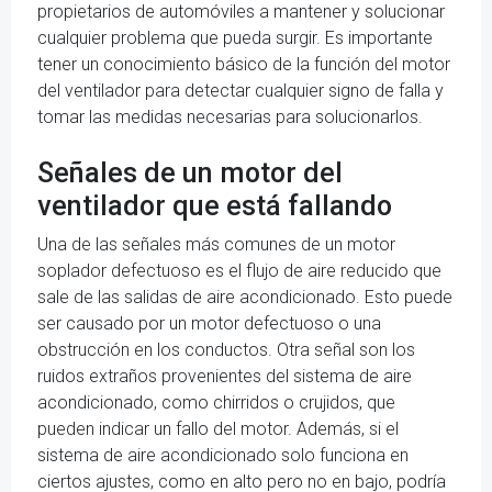
propietarios de automóviles a mantener y solucionar
cualquier problema que pueda surgir. Es importante
tener un conocimiento básico de la función del motor
del ventilador para detectar cualquier signo de falla y
tomar las medidas necesarias para solucionarlos.
Señales de un motor del
ventilador que está fallando
Una de las señales más comunes de un motor
soplador defectuoso es el flujo de aire reducido que
sale de las salidas de aire acondicionado. Esto puede
ser causado por un motor defectuoso o una
obstrucción en los conductos. Otra señal son los
ruidos extraños provenientes del sistema de aire
acondicionado, como chirridos o crujidos, que
pueden indicar un fallo del motor. Además, si el
sistema de aire acondicionado solo funciona en
ciertos ajustes, como en alto pero no en bajo, podría