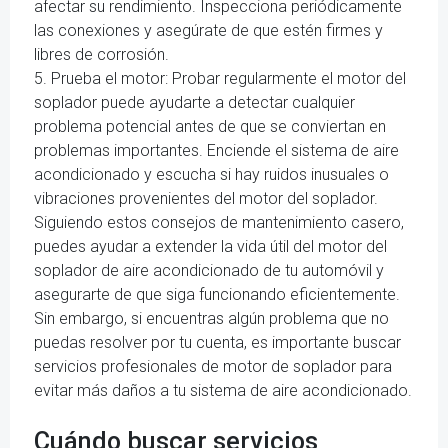
afectar su rendimiento. Inspecciona periódicamente
las conexiones y asegúrate de que estén firmes y
libres de corrosión.
5. Prueba el motor: Probar regularmente el motor del
soplador puede ayudarte a detectar cualquier
problema potencial antes de que se conviertan en
problemas importantes. Enciende el sistema de aire
acondicionado y escucha si hay ruidos inusuales o
vibraciones provenientes del motor del soplador.
Siguiendo estos consejos de mantenimiento casero,
puedes ayudar a extender la vida útil del motor del
soplador de aire acondicionado de tu automóvil y
asegurarte de que siga funcionando eficientemente.
Sin embargo, si encuentras algún problema que no
puedas resolver por tu cuenta, es importante buscar
servicios profesionales de motor de soplador para
evitar más daños a tu sistema de aire acondicionado.
Cuándo buscar servicios