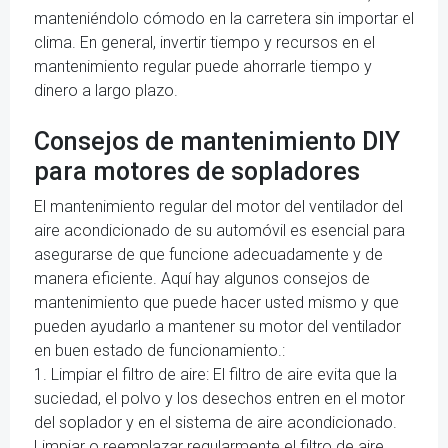
manteniéndolo cómodo en la carretera sin importar el
clima. En general, invertir tiempo y recursos en el
mantenimiento regular puede ahorrarle tiempo y
dinero a largo plazo.
Consejos de mantenimiento DIY
para motores de sopladores
El mantenimiento regular del motor del ventilador del
aire acondicionado de su automóvil es esencial para
asegurarse de que funcione adecuadamente y de
manera eficiente. Aquí hay algunos consejos de
mantenimiento que puede hacer usted mismo y que
pueden ayudarlo a mantener su motor del ventilador
en buen estado de funcionamiento.:
1. Limpiar el filtro de aire: El filtro de aire evita que la
suciedad, el polvo y los desechos entren en el motor
del soplador y en el sistema de aire acondicionado.
Limpiar o reemplazar regularmente el filtro de aire