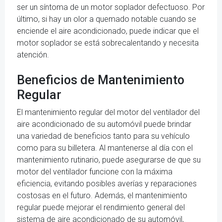
ser un síntoma de un motor soplador defectuoso. Por
último, si hay un olor a quemado notable cuando se
enciende el aire acondicionado, puede indicar que el
motor soplador se está sobrecalentando y necesita
atención.
Beneficios de Mantenimiento
Regular
El mantenimiento regular del motor del ventilador del
aire acondicionado de su automóvil puede brindar
una variedad de beneficios tanto para su vehículo
como para su billetera. Al mantenerse al día con el
mantenimiento rutinario, puede asegurarse de que su
motor del ventilador funcione con la máxima
eficiencia, evitando posibles averías y reparaciones
costosas en el futuro. Además, el mantenimiento
regular puede mejorar el rendimiento general del
sistema de aire acondicionado de su automóvil,