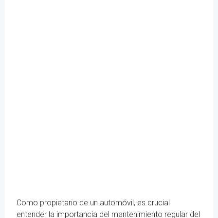
Como propietario de un automóvil, es crucial
entender la importancia del mantenimiento regular del