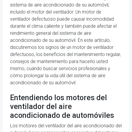
sistema de aire acondicionado de su automóvil,
incluido el motor del ventilador. Un motor de
ventilador defectuoso puede causar incomodidad
durante el clima caliente y también puede afectar el
rendimiento general del sistema de aire
acondicionado de su automóvil. En este artículo,
discutiremos los signos de un motor de ventilador
defectuoso, los beneficios del mantenimiento regular,
consejos de mantenimiento para hacerlo usted
mismo, cuándo buscar servicios profesionales y
cómo prolongar la vida útil del sistema de aire
acondicionado de su automóvil.
Entendiendo los motores del
ventilador del aire
acondicionado de automóviles
Los motores del ventilador del aire acondicionado del