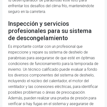
tu desempañador de parabrisas esté listo para
enfrentar los desafíos del clima frío, manteniéndote
seguro en la carretera.
Inspección y servicios
profesionales para su sistema
de descongelamiento
Es importante contar con un profesional que
inspeccione y repare su sistema de deshielo de
parabrisas para asegurarse de que esté en óptimas
condiciones de funcionamiento para la temporada de
invierno. Un técnico calificado puede evaluar a fondo
los diversos componentes del sistema de deshielo,
incluyendo el núcleo del calentador, el motor del
ventilador y las conexiones eléctricas, para identificar
posibles problemas o áreas de preocupación.
Además, pueden realizar una prueba de presión para
verificar si hay fugas en el sistema y asegurarse de