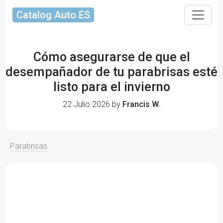
Catalog Auto ES
Cómo asegurarse de que el
desempañador de tu parabrisas esté
listo para el invierno
22 Julio 2026 by
Francis W.
Parabrisas