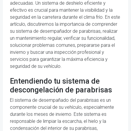
adecuadas. Un sistema de deshielo eficiente y
efectivo es crucial para mantener la visibilidad y la
seguridad en la carretera durante el clima frío. En este
artículo, discutiremos la importancia de comprender
su sistema de desempañador de parabrisas, realizar
un mantenimiento regular, verificar su funcionalidad,
solucionar problemas comunes, prepararse para el
invierno y buscar una inspección profesional y
servicios para garantizar la máxima eficiencia y
seguridad de su vehículo.
Entendiendo tu sistema de
descongelación de parabrisas
El sistema de desempañado del parabrisas es un
componente crucial de su vehículo, especialmente
durante los meses de invierno. Este sistema es
responsable de limpiar la escarcha, el hielo y la
condensación del interior de su parabrisas,