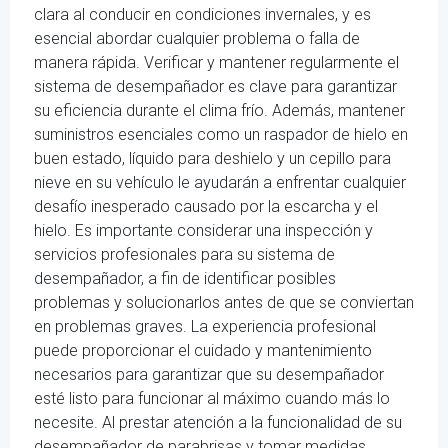
clara al conducir en condiciones invernales, y es
esencial abordar cualquier problema o falla de
manera rápida. Verificar y mantener regularmente el
sistema de desempañador es clave para garantizar
su eficiencia durante el clima frío. Además, mantener
suministros esenciales como un raspador de hielo en
buen estado, líquido para deshielo y un cepillo para
nieve en su vehículo le ayudarán a enfrentar cualquier
desafío inesperado causado por la escarcha y el
hielo. Es importante considerar una inspección y
servicios profesionales para su sistema de
desempañador, a fin de identificar posibles
problemas y solucionarlos antes de que se conviertan
en problemas graves. La experiencia profesional
puede proporcionar el cuidado y mantenimiento
necesarios para garantizar que su desempañador
esté listo para funcionar al máximo cuando más lo
necesite. Al prestar atención a la funcionalidad de su
desempañador de parabrisas y tomar medidas