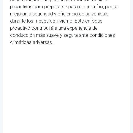
proactivas para prepararse para el clima frío, podrá
mejorar la seguridad y eficiencia de su vehículo
durante los meses de invierno. Este enfoque
proactivo contribuirá a una experiencia de
conducción más suave y segura ante condiciones
climáticas adversas.