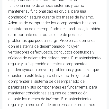
funcionamiento de ambos sistemas y cómo
mantener su funcionalidad es crucial para una
conducción segura durante los meses de invierno.
Además de comprender los componentes básicos
del sistema de desempañado del parabrisas, también
es importante estar consciente de posibles
problemas que puedan surgir. Problemas comunes
con el sistema de desempañado incluyen
ventiladores defectuosos, conductos obstruidos y
núcleos de calentador defectuosos. El mantenimiento
regular y la inspección de estos componentes
pueden ayudar a prevenir problemas y garantizar que
el sistema esté listo para el invierno. En general,
comprender el sistema de desempañado del
parabrisas y sus componentes es fundamental para
mantener condiciones seguras de conducción
durante los meses de invierno. El mantenimiento
regular y la resolución de problemas de problemas