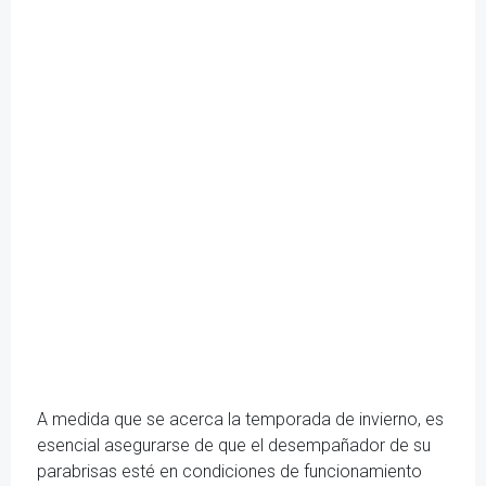
A medida que se acerca la temporada de invierno, es
esencial asegurarse de que el desempañador de su
parabrisas esté en condiciones de funcionamiento