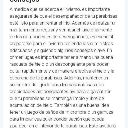
A medida que se acerca el invierno, es importante
asegurarse de que el desempañador de tu parabrisas
esté listo para enfrentar el frío. Además de realizar un
mantenimiento regular y verificar el funcionamiento
de los componentes de desempañado, es esencial
prepararse para el invierno teniendo los suministros
adecuados y siguiendo algunos consejos clave. En
primer lugar, es importante tener a mano una buena
rasqueta de hielo o un descongelante para poder
quitar rápidamente y de manera efectiva el hielo y la
escarcha de tu parabrisas. Además, mantener un
suministro de líquido para limpiaparabrisas con
propiedades anticongelantes ayudará a garantizar
que tu parabrisas se mantenga limpio y libre de
acumulación de hielo. También es una buena idea
tener un juego de paños de microfibra o un gamuza
para limpiar cualquier condensación que pueda
aparecer en el interior de tu parabrisas. Esto ayudará