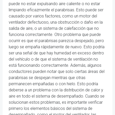
puede no estar expulsando aire caliente o no estar
limpiando eficazmente el parabrisas. Esto puede ser
causado por varios factores, como un motor del
ventilador defectuoso, una obstrucción o daño en la
salida de aire, o un sistema de calefacción que no
funciona correctamente. Otro problema que puede
ocurrir es que el parabrisas parezca despejado, pero
luego se empaña rápidamente de nuevo. Esto podría
ser una señal de que hay humedad en exceso dentro
del vehículo o de que el sistema de ventilación no
está funcionando correctamente. Además, algunos
conductores pueden notar que solo ciertas áreas del
parabrisas se despejan mientras que otras
permanecen empañadas o con hielo. Esto podría
deberse a un problema con la distribución de calor y
aire en todo el sistema de desempañado. Cuando se
solucionan estos problemas, es importante verificar
primero los elementos básicos del sistema de
desempañado, como el motor del ventilador, las