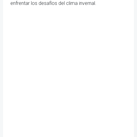
enfrentar los desafíos del clima invernal.