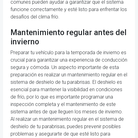
comunes pueden ayudar a garantizar que el sistema
funcione correctamente y esté listo para enfrentar los
desafíos del clima frío.
Mantenimiento regular antes del
invierno
Preparar tu vehículo para la temporada de invierno es
crucial para garantizar una experiencia de conducción
segura y cómoda. Un aspecto importante de esta
preparación es realizar un mantenimiento regular en el
sistema de deshielo de tu parabrisas. El deshielo es
esencial para mantener la visibilidad en condiciones
de frío, por lo que es importante programar una
inspección completa y el mantenimiento de este
sistema antes de que lleguen los meses de invierno.
Al realizar un mantenimiento regular en el sistema de
deshielo de tu parabrisas, puedes prevenir posibles
problemas y asegurarte de que esté listo para