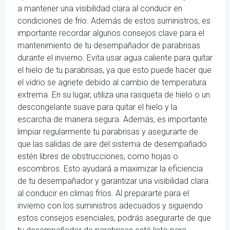
a mantener una visibilidad clara al conducir en
condiciones de frío. Además de estos suministros, es
importante recordar algunos consejos clave para el
mantenimiento de tu desempañador de parabrisas
durante el invierno. Evita usar agua caliente para quitar
el hielo de tu parabrisas, ya que esto puede hacer que
el vidrio se agriete debido al cambio de temperatura
extrema. En su lugar, utiliza una rasqueta de hielo o un
descongelante suave para quitar el hielo y la
escarcha de manera segura. Además, es importante
limpiar regularmente tu parabrisas y asegurarte de
que las salidas de aire del sistema de desempañado
estén libres de obstrucciones, como hojas o
escombros. Esto ayudará a maximizar la eficiencia
de tu desempañador y garantizar una visibilidad clara
al conducir en climas fríos. Al prepararte para el
invierno con los suministros adecuados y siguiendo
estos consejos esenciales, podrás asegurarte de que