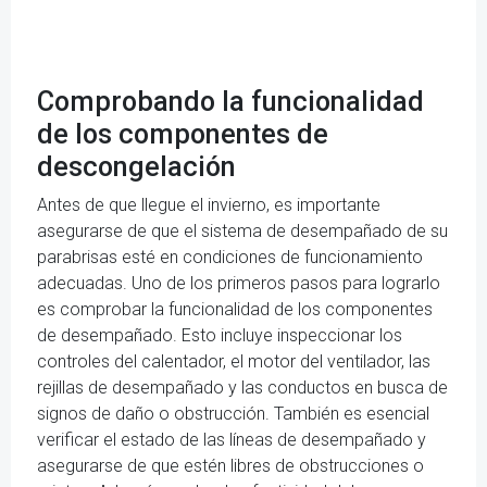
Comprobando la funcionalidad
de los componentes de
descongelación
Antes de que llegue el invierno, es importante
asegurarse de que el sistema de desempañado de su
parabrisas esté en condiciones de funcionamiento
adecuadas. Uno de los primeros pasos para lograrlo
es comprobar la funcionalidad de los componentes
de desempañado. Esto incluye inspeccionar los
controles del calentador, el motor del ventilador, las
rejillas de desempañado y las conductos en busca de
signos de daño o obstrucción. También es esencial
verificar el estado de las líneas de desempañado y
asegurarse de que estén libres de obstrucciones o