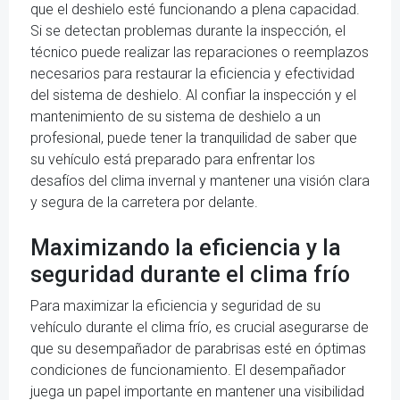
que el deshielo esté funcionando a plena capacidad.
Si se detectan problemas durante la inspección, el
técnico puede realizar las reparaciones o reemplazos
necesarios para restaurar la eficiencia y efectividad
del sistema de deshielo. Al confiar la inspección y el
mantenimiento de su sistema de deshielo a un
profesional, puede tener la tranquilidad de saber que
su vehículo está preparado para enfrentar los
desafíos del clima invernal y mantener una visión clara
y segura de la carretera por delante.
Maximizando la eficiencia y la
seguridad durante el clima frío
Para maximizar la eficiencia y seguridad de su
vehículo durante el clima frío, es crucial asegurarse de
que su desempañador de parabrisas esté en óptimas
condiciones de funcionamiento. El desempañador
juega un papel importante en mantener una visibilidad