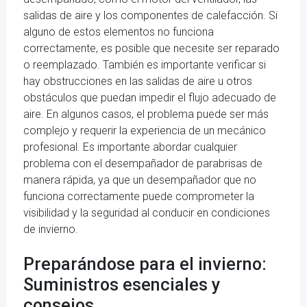
salidas de aire y los componentes de calefacción. Si
alguno de estos elementos no funciona
correctamente, es posible que necesite ser reparado
o reemplazado. También es importante verificar si
hay obstrucciones en las salidas de aire u otros
obstáculos que puedan impedir el flujo adecuado de
aire. En algunos casos, el problema puede ser más
complejo y requerir la experiencia de un mecánico
profesional. Es importante abordar cualquier
problema con el desempañador de parabrisas de
manera rápida, ya que un desempañador que no
funciona correctamente puede comprometer la
visibilidad y la seguridad al conducir en condiciones
de invierno.
Preparándose para el invierno:
Suministros esenciales y
consejos