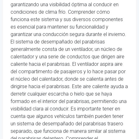
garantizando una visibilidad óptima al conducir en
condiciones de clima frío. Comprender cómo
funciona este sistema y sus diversos componentes
es esencial para mantener su funcionalidad y
garantizar una conducción segura durante el invierno.
El sistema de desempañado del parabrisas
generalmente consta de un ventilador, un núcleo de
calentador y una serie de conductos que dirigen aire
caliente hacia el parabrisas. El ventilador aspira aire
del compartimento de pasajeros y lo hace pasar por
el núcleo del calentador, donde se calienta antes de
dirigirse hacia el parabrisas. Este aire caliente ayuda a
derretir cualquier escarcha o hielo que se haya
formado en el interior del parabrisas, permitiendo una
visibilidad clara al conducir. Es importante tener en
cuenta que algunos vehículos también pueden tener
un sistema de desempañado del parabrisas trasero
separado, que funciona de manera similar al sistema
del parabrisas delantero. Comprender el