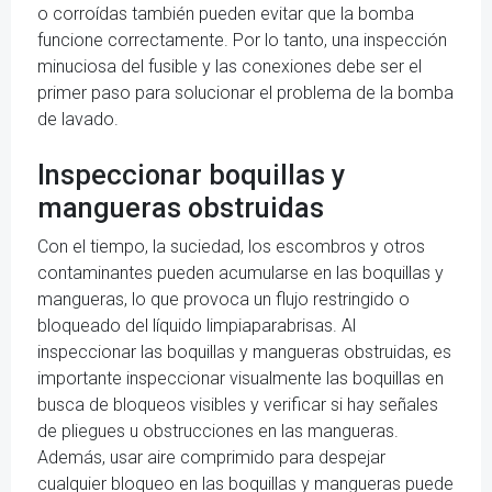
o corroídas también pueden evitar que la bomba
funcione correctamente. Por lo tanto, una inspección
minuciosa del fusible y las conexiones debe ser el
primer paso para solucionar el problema de la bomba
de lavado.
Inspeccionar boquillas y
mangueras obstruidas
Con el tiempo, la suciedad, los escombros y otros
contaminantes pueden acumularse en las boquillas y
mangueras, lo que provoca un flujo restringido o
bloqueado del líquido limpiaparabrisas. Al
inspeccionar las boquillas y mangueras obstruidas, es
importante inspeccionar visualmente las boquillas en
busca de bloqueos visibles y verificar si hay señales
de pliegues u obstrucciones en las mangueras.
Además, usar aire comprimido para despejar
cualquier bloqueo en las boquillas y mangueras puede