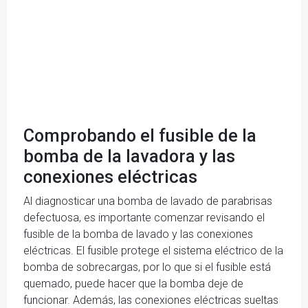
Comprobando el fusible de la
bomba de la lavadora y las
conexiones eléctricas
Al diagnosticar una bomba de lavado de parabrisas
defectuosa, es importante comenzar revisando el
fusible de la bomba de lavado y las conexiones
eléctricas. El fusible protege el sistema eléctrico de la
bomba de sobrecargas, por lo que si el fusible está
quemado, puede hacer que la bomba deje de
funcionar. Además, las conexiones eléctricas sueltas