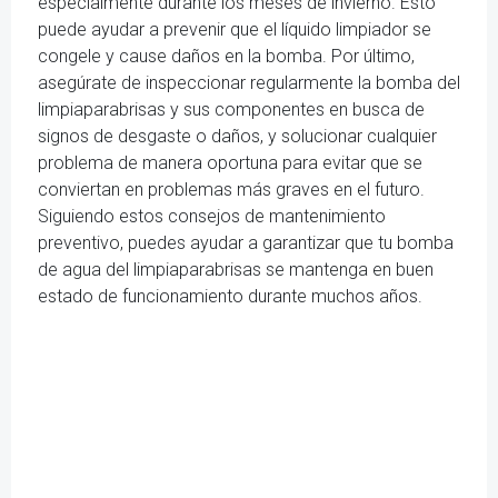
especialmente durante los meses de invierno. Esto
puede ayudar a prevenir que el líquido limpiador se
congele y cause daños en la bomba. Por último,
asegúrate de inspeccionar regularmente la bomba del
limpiaparabrisas y sus componentes en busca de
signos de desgaste o daños, y solucionar cualquier
problema de manera oportuna para evitar que se
conviertan en problemas más graves en el futuro.
Siguiendo estos consejos de mantenimiento
preventivo, puedes ayudar a garantizar que tu bomba
de agua del limpiaparabrisas se mantenga en buen
estado de funcionamiento durante muchos años.