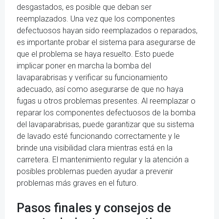
desgastados, es posible que deban ser
reemplazados. Una vez que los componentes
defectuosos hayan sido reemplazados o reparados,
es importante probar el sistema para asegurarse de
que el problema se haya resuelto. Esto puede
implicar poner en marcha la bomba del
lavaparabrisas y verificar su funcionamiento
adecuado, así como asegurarse de que no haya
fugas u otros problemas presentes. Al reemplazar o
reparar los componentes defectuosos de la bomba
del lavaparabrisas, puede garantizar que su sistema
de lavado esté funcionando correctamente y le
brinde una visibilidad clara mientras está en la
carretera. El mantenimiento regular y la atención a
posibles problemas pueden ayudar a prevenir
problemas más graves en el futuro.
Pasos finales y consejos de