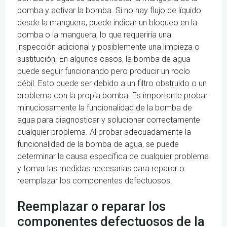
bomba y activar la bomba. Si no hay flujo de líquido
desde la manguera, puede indicar un bloqueo en la
bomba o la manguera, lo que requeriría una
inspección adicional y posiblemente una limpieza o
sustitución. En algunos casos, la bomba de agua
puede seguir funcionando pero producir un rocío
débil. Esto puede ser debido a un filtro obstruido o un
problema con la propia bomba. Es importante probar
minuciosamente la funcionalidad de la bomba de
agua para diagnosticar y solucionar correctamente
cualquier problema. Al probar adecuadamente la
funcionalidad de la bomba de agua, se puede
determinar la causa específica de cualquier problema
y tomar las medidas necesarias para reparar o
reemplazar los componentes defectuosos.
Reemplazar o reparar los
componentes defectuosos de la