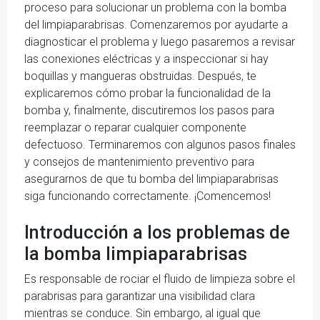
proceso para solucionar un problema con la bomba
del limpiaparabrisas. Comenzaremos por ayudarte a
diagnosticar el problema y luego pasaremos a revisar
las conexiones eléctricas y a inspeccionar si hay
boquillas y mangueras obstruidas. Después, te
explicaremos cómo probar la funcionalidad de la
bomba y, finalmente, discutiremos los pasos para
reemplazar o reparar cualquier componente
defectuoso. Terminaremos con algunos pasos finales
y consejos de mantenimiento preventivo para
asegurarnos de que tu bomba del limpiaparabrisas
siga funcionando correctamente. ¡Comencemos!
Introducción a los problemas de
la bomba limpiaparabrisas
Es responsable de rociar el fluido de limpieza sobre el
parabrisas para garantizar una visibilidad clara
mientras se conduce. Sin embargo, al igual que