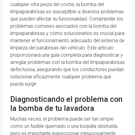
cualquier otra pieza del coche, la bomba del
limpiaparabrisas es susceptible a diversos problemas
que pueden afectar su funcionalidad. Comprender los
problemas comunes asociados con la bomba del
limpiaparabrisas y cómo solucionarlos es crucial para
mantener el funcionamiento adecuado del sistema de
limpieza del parabrisas del vehículo. Este artículo
proporcionará una guía completa para diagnosticar y
arreglar problemas con la bomba del limpiaparabrisas
defectuosa, asegurando que los conductores puedan
solucionar eficazmente cualquier problema que
pueda surgir.
Diagnosticando el problema con
la bomba de tu lavadora
Muchas veces, el problema puede ser tan simple
como un fusible quemado o una boquilla obstruida,
pero es importante inspeccionar minuciosamente