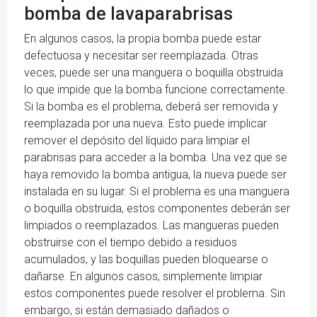
bomba de lavaparabrisas
En algunos casos, la propia bomba puede estar
defectuosa y necesitar ser reemplazada. Otras
veces, puede ser una manguera o boquilla obstruida
lo que impide que la bomba funcione correctamente.
Si la bomba es el problema, deberá ser removida y
reemplazada por una nueva. Esto puede implicar
remover el depósito del líquido para limpiar el
parabrisas para acceder a la bomba. Una vez que se
haya removido la bomba antigua, la nueva puede ser
instalada en su lugar. Si el problema es una manguera
o boquilla obstruida, estos componentes deberán ser
limpiados o reemplazados. Las mangueras pueden
obstruirse con el tiempo debido a residuos
acumulados, y las boquillas pueden bloquearse o
dañarse. En algunos casos, simplemente limpiar
estos componentes puede resolver el problema. Sin
embargo, si están demasiado dañados o