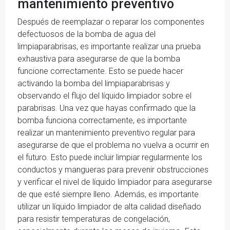
mantenimiento preventivo
Después de reemplazar o reparar los componentes
defectuosos de la bomba de agua del
limpiaparabrisas, es importante realizar una prueba
exhaustiva para asegurarse de que la bomba
funcione correctamente. Esto se puede hacer
activando la bomba del limpiaparabrisas y
observando el flujo del líquido limpiador sobre el
parabrisas. Una vez que hayas confirmado que la
bomba funciona correctamente, es importante
realizar un mantenimiento preventivo regular para
asegurarse de que el problema no vuelva a ocurrir en
el futuro. Esto puede incluir limpiar regularmente los
conductos y mangueras para prevenir obstrucciones
y verificar el nivel de líquido limpiador para asegurarse
de que esté siempre lleno. Además, es importante
utilizar un líquido limpiador de alta calidad diseñado
para resistir temperaturas de congelación,