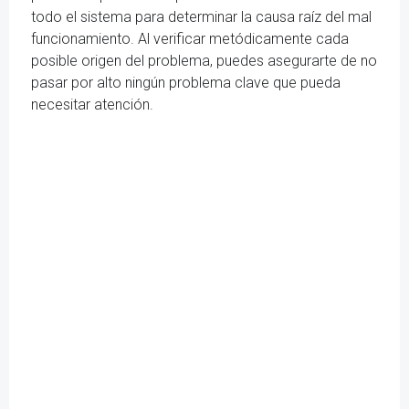
todo el sistema para determinar la causa raíz del mal
funcionamiento. Al verificar metódicamente cada
posible origen del problema, puedes asegurarte de no
pasar por alto ningún problema clave que pueda
necesitar atención.