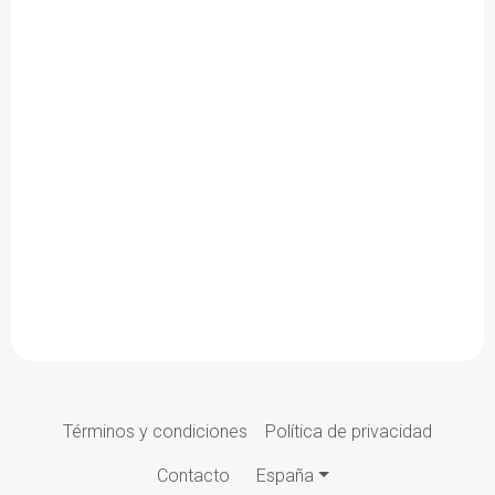
Términos y condiciones
Política de privacidad
Contacto
España