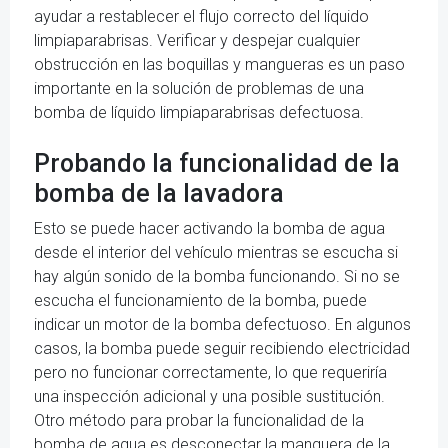
ayudar a restablecer el flujo correcto del líquido
limpiaparabrisas. Verificar y despejar cualquier
obstrucción en las boquillas y mangueras es un paso
importante en la solución de problemas de una
bomba de líquido limpiaparabrisas defectuosa.
Probando la funcionalidad de la
bomba de la lavadora
Esto se puede hacer activando la bomba de agua
desde el interior del vehículo mientras se escucha si
hay algún sonido de la bomba funcionando. Si no se
escucha el funcionamiento de la bomba, puede
indicar un motor de la bomba defectuoso. En algunos
casos, la bomba puede seguir recibiendo electricidad
pero no funcionar correctamente, lo que requeriría
una inspección adicional y una posible sustitución.
Otro método para probar la funcionalidad de la
bomba de agua es desconectar la manguera de la