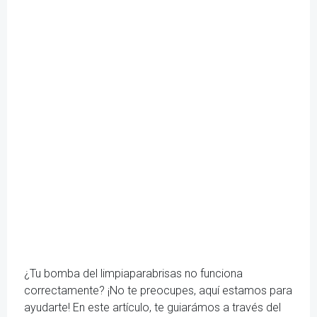
¿Tu bomba del limpiaparabrisas no funciona
correctamente? ¡No te preocupes, aquí estamos para
ayudarte! En este artículo, te guiarámos a través del