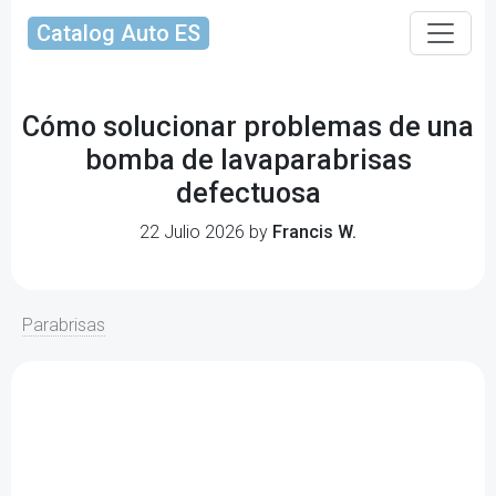
Catalog Auto ES
Cómo solucionar problemas de una
bomba de lavaparabrisas
defectuosa
22 Julio 2026 by
Francis W.
Parabrisas