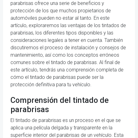
parabrisas ofrece una serie de beneficios y
protección de los que muchos propietarios de
automóviles pueden no estar al tanto. En este
artículo, exploraremos las ventajas de los tintados de
parabrisas, los diferentes tipos disponibles y las
consideraciones legales a tener en cuenta. También
discutiremos el proceso de instalación y consejos de
mantenimiento, así como los conceptos erróneos
comunes sobre el tintado de parabrisas. Al final de
este artículo, tendrás una comprensión completa de
cómo el tintado de parabrisas puede ser la
protección definitiva para tu vehículo.
Comprensión del tintado de
parabrisas
El tintado de parabrisas es un proceso en el que se
aplica una película delgada y transparente en la
superficie interior del parabrisas de un vehículo. Esta