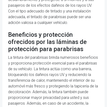
pasajeros de los efectos dañinos de los rayos UV.
Con el tipo adecuado de tintado y una instalación
adecuada, el tintado de parabrisas puede ser una
adición valiosa a cualquier vehículo.
Beneficios y protección
ofrecidos por las láminas de
protección para parabrisas
La tintura del parabrisas brinda numerosos beneficios
y proporciona protección esencial para el parabrisas
de su vehículo. La tintura actúa como una barrera,
bloqueando los dañinos rayos UV y reduciendo la
transferencia de calor, manteniendo el interior de su
automóvil más fresco y protegiendo la tapicería de la
decoloración. Además, la tintura también puede
proporcionar mayor privacidad para usted y sus
pasajeros. Además, en caso de un accidente, la