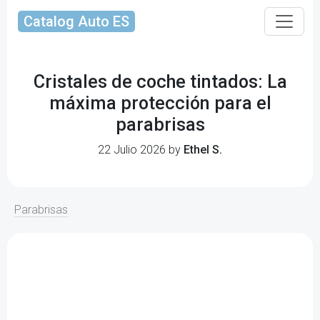
Catalog Auto ES
Cristales de coche tintados: La
máxima protección para el
parabrisas
22 Julio 2026 by
Ethel S.
Parabrisas