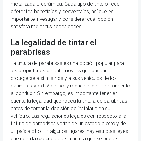
metalizada o cerámica. Cada tipo de tinte ofrece
diferentes beneficios y desventajas, así que es
importante investigar y considerar cuál opción
satisfará mejor tus necesidades.
La legalidad de tintar el
parabrisas
La tintura de parabrisas es una opción popular para
los propietarios de automóviles que buscan
protegerse a sí mismos y a sus vehículos de los
dañinos rayos UV del sol y reducir el deslumbramiento
al conducir. Sin embargo, es importante tener en
cuenta la legalidad que rodea la tintura de parabrisas
antes de tomar la decisión de instalarla en su
vehículo. Las regulaciones legales con respecto a la
tintura de parabrisas varían de un estado a otro y de
un país a otro. En algunos lugares, hay estrictas leyes
que rigen la oscuridad de la tintura que se puede