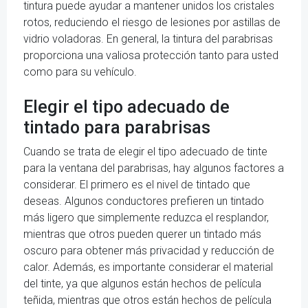
tintura puede ayudar a mantener unidos los cristales
rotos, reduciendo el riesgo de lesiones por astillas de
vidrio voladoras. En general, la tintura del parabrisas
proporciona una valiosa protección tanto para usted
como para su vehículo.
Elegir el tipo adecuado de
tintado para parabrisas
Cuando se trata de elegir el tipo adecuado de tinte
para la ventana del parabrisas, hay algunos factores a
considerar. El primero es el nivel de tintado que
deseas. Algunos conductores prefieren un tintado
más ligero que simplemente reduzca el resplandor,
mientras que otros pueden querer un tintado más
oscuro para obtener más privacidad y reducción de
calor. Además, es importante considerar el material
del tinte, ya que algunos están hechos de película
teñida, mientras que otros están hechos de película