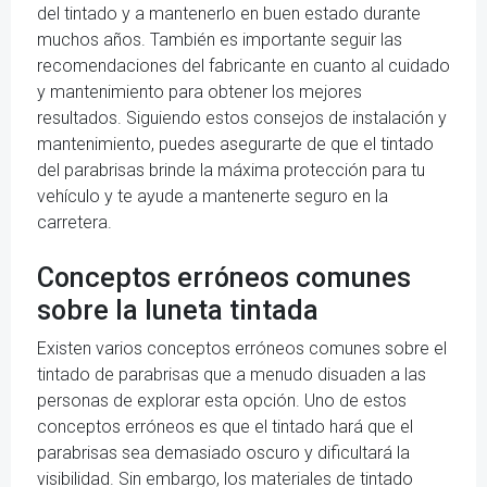
del tintado y a mantenerlo en buen estado durante
muchos años. También es importante seguir las
recomendaciones del fabricante en cuanto al cuidado
y mantenimiento para obtener los mejores
resultados. Siguiendo estos consejos de instalación y
mantenimiento, puedes asegurarte de que el tintado
del parabrisas brinde la máxima protección para tu
vehículo y te ayude a mantenerte seguro en la
carretera.
Conceptos erróneos comunes
sobre la luneta tintada
Existen varios conceptos erróneos comunes sobre el
tintado de parabrisas que a menudo disuaden a las
personas de explorar esta opción. Uno de estos
conceptos erróneos es que el tintado hará que el
parabrisas sea demasiado oscuro y dificultará la
visibilidad. Sin embargo, los materiales de tintado