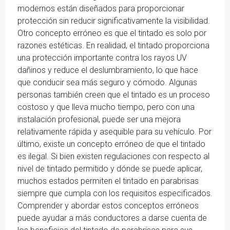
modernos están diseñados para proporcionar
protección sin reducir significativamente la visibilidad.
Otro concepto erróneo es que el tintado es solo por
razones estéticas. En realidad, el tintado proporciona
una protección importante contra los rayos UV
dañinos y reduce el deslumbramiento, lo que hace
que conducir sea más seguro y cómodo. Algunas
personas también creen que el tintado es un proceso
costoso y que lleva mucho tiempo, pero con una
instalación profesional, puede ser una mejora
relativamente rápida y asequible para su vehículo. Por
último, existe un concepto erróneo de que el tintado
es ilegal. Si bien existen regulaciones con respecto al
nivel de tintado permitido y dónde se puede aplicar,
muchos estados permiten el tintado en parabrisas
siempre que cumpla con los requisitos especificados.
Comprender y abordar estos conceptos erróneos
puede ayudar a más conductores a darse cuenta de