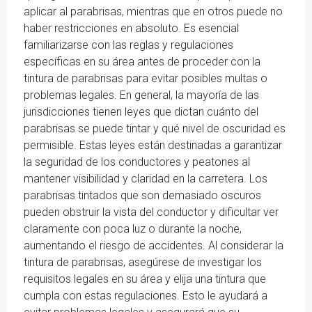
aplicar al parabrisas, mientras que en otros puede no
haber restricciones en absoluto. Es esencial
familiarizarse con las reglas y regulaciones
específicas en su área antes de proceder con la
tintura de parabrisas para evitar posibles multas o
problemas legales. En general, la mayoría de las
jurisdicciones tienen leyes que dictan cuánto del
parabrisas se puede tintar y qué nivel de oscuridad es
permisible. Estas leyes están destinadas a garantizar
la seguridad de los conductores y peatones al
mantener visibilidad y claridad en la carretera. Los
parabrisas tintados que son demasiado oscuros
pueden obstruir la vista del conductor y dificultar ver
claramente con poca luz o durante la noche,
aumentando el riesgo de accidentes. Al considerar la
tintura de parabrisas, asegúrese de investigar los
requisitos legales en su área y elija una tintura que
cumpla con estas regulaciones. Esto le ayudará a