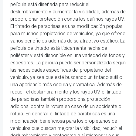
película está diseñada para reducir el
deslumbramiento y aumentar la visibilidad, además de
proporcionar protección contra los dañinos rayos UV.
El tintado de parabrisas es una modificación popular
para muchos propietarios de vehículos, ya que ofrece
varios beneficios además de su atractivo estético. La
película de tintado está típicamente hecha de
poliéster y está disponible en una variedad de tonos y
espesores. La película puede ser personalizada según
las necesidades específicas del propietario del
vehículo, ya sea que esté buscando un tintado sutil o
una apariencia más oscura y dramática. Además de
reducir el deslumbramiento y los rayos UV, el tintado
de parabrisas también proporciona protección
adicional contra la rotura en caso de un accidente o
rotura. En general, el tintado de parabrisas es una
modificación beneficiosa para los propietarios de
vehículos que buscan mejorar la visibilidad, reducir el
deslumbramiento y protegerse a sí mismos y a sus