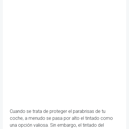
Cuando se trata de proteger el parabrisas de tu
coche, a menudo se pasa por alto el tintado como
una opción valiosa. Sin embargo, el tintado del