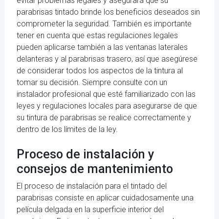
evitar problemas legales y asegurará que su
parabrisas tintado brinde los beneficios deseados sin
comprometer la seguridad. También es importante
tener en cuenta que estas regulaciones legales
pueden aplicarse también a las ventanas laterales
delanteras y al parabrisas trasero, así que asegúrese
de considerar todos los aspectos de la tintura al
tomar su decisión. Siempre consulte con un
instalador profesional que esté familiarizado con las
leyes y regulaciones locales para asegurarse de que
su tintura de parabrisas se realice correctamente y
dentro de los límites de la ley.
Proceso de instalación y
consejos de mantenimiento
El proceso de instalación para el tintado del
parabrisas consiste en aplicar cuidadosamente una
película delgada en la superficie interior del