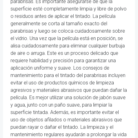
parabrisas. Es importante asegurarse de que la
superficie esté completamente limpia y libre de polvo
o residuos antes de aplicar el tintado. La película
generalmente se corta al tamaño exacto del
parabrisas y luego se coloca cuidadosamente sobre
el vidrio. Una vez que la película está en posición, se
alisa cuidadosamente para eliminar cualquier burbuja
de aire o arruga. Este es un proceso delicado que
requiere habilidad y precisión para garantizar una
aplicación uniforme y suave. Los consejos de
mantenimiento para el tintado del parabrisas incluyen
evitar el uso de productos químicos de limpieza
agresivos y materiales abrasivos que puedan dañar la
película. Es mejor utilizar una solución de jabón suave
y agua, junto con un paño suave, para limpiar la
superficie tintada. Además, es importante evitar el
uso de objetos afilados o materiales abrasivos que
puedan rayar o dañar el tintado. La limpieza y el
mantenimiento regulares ayudarán a prolongar la vida