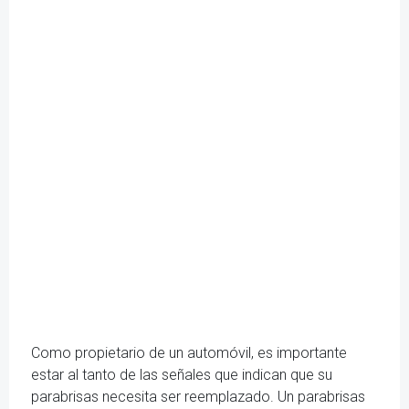
Como propietario de un automóvil, es importante
estar al tanto de las señales que indican que su
parabrisas necesita ser reemplazado. Un parabrisas