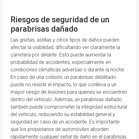
Riesgos de seguridad de un
parabrisas dañado
Las grietas, astillas y otros tipos de daños pueden
afectar la visibilidad, dificultando ver claramente la
carretera por delante. Esto puede aumentar la
probabilidad de accidentes, especialmente en
condiciones climáticas adversas o durante la noche.
En caso de una colisión, un parabrisas debilitado
puede no resistir el impacto, lo que conlleva a un
mayor riesgo de lesiones para quienes se encuentren
dentro del vehículo. Además, un parabrisas dañado
también puede comprometer la integridad estructural
del vehículo, reduciendo su estabilidad general y
seguridad en caso de un accidente. Es importante
que los propietarios de automóviles aborden
rápidamente cualquier señal de daño en el parabrisas