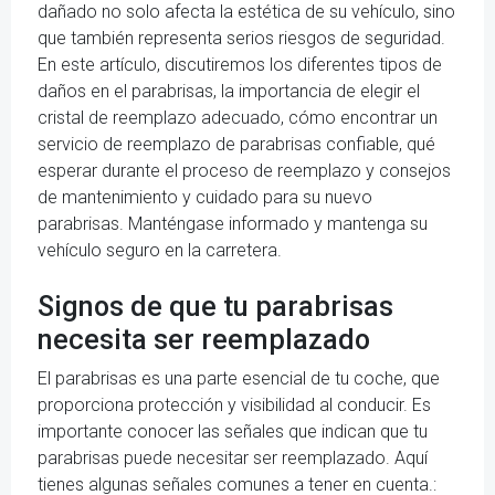
dañado no solo afecta la estética de su vehículo, sino
que también representa serios riesgos de seguridad.
En este artículo, discutiremos los diferentes tipos de
daños en el parabrisas, la importancia de elegir el
cristal de reemplazo adecuado, cómo encontrar un
servicio de reemplazo de parabrisas confiable, qué
esperar durante el proceso de reemplazo y consejos
de mantenimiento y cuidado para su nuevo
parabrisas. Manténgase informado y mantenga su
vehículo seguro en la carretera.
Signos de que tu parabrisas
necesita ser reemplazado
El parabrisas es una parte esencial de tu coche, que
proporciona protección y visibilidad al conducir. Es
importante conocer las señales que indican que tu
parabrisas puede necesitar ser reemplazado. Aquí
tienes algunas señales comunes a tener en cuenta.: