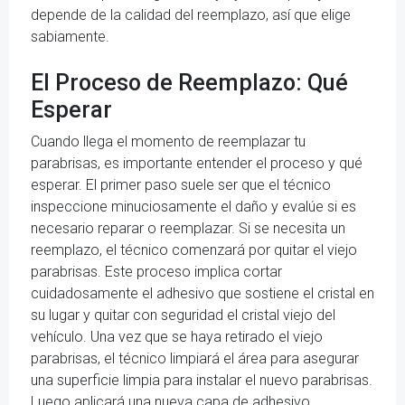
depende de la calidad del reemplazo, así que elige
sabiamente.
El Proceso de Reemplazo: Qué
Esperar
Cuando llega el momento de reemplazar tu
parabrisas, es importante entender el proceso y qué
esperar. El primer paso suele ser que el técnico
inspeccione minuciosamente el daño y evalúe si es
necesario reparar o reemplazar. Si se necesita un
reemplazo, el técnico comenzará por quitar el viejo
parabrisas. Este proceso implica cortar
cuidadosamente el adhesivo que sostiene el cristal en
su lugar y quitar con seguridad el cristal viejo del
vehículo. Una vez que se haya retirado el viejo
parabrisas, el técnico limpiará el área para asegurar
una superficie limpia para instalar el nuevo parabrisas.
Luego aplicará una nueva capa de adhesivo