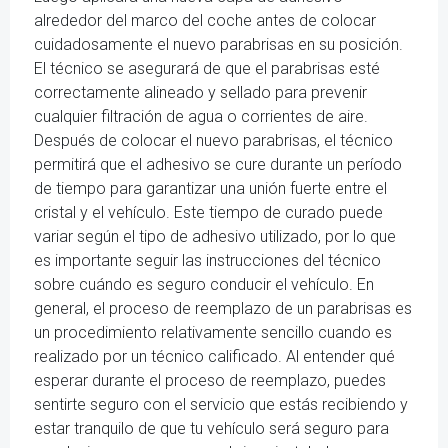
alrededor del marco del coche antes de colocar
cuidadosamente el nuevo parabrisas en su posición.
El técnico se asegurará de que el parabrisas esté
correctamente alineado y sellado para prevenir
cualquier filtración de agua o corrientes de aire.
Después de colocar el nuevo parabrisas, el técnico
permitirá que el adhesivo se cure durante un período
de tiempo para garantizar una unión fuerte entre el
cristal y el vehículo. Este tiempo de curado puede
variar según el tipo de adhesivo utilizado, por lo que
es importante seguir las instrucciones del técnico
sobre cuándo es seguro conducir el vehículo. En
general, el proceso de reemplazo de un parabrisas es
un procedimiento relativamente sencillo cuando es
realizado por un técnico calificado. Al entender qué
esperar durante el proceso de reemplazo, puedes
sentirte seguro con el servicio que estás recibiendo y
estar tranquilo de que tu vehículo será seguro para