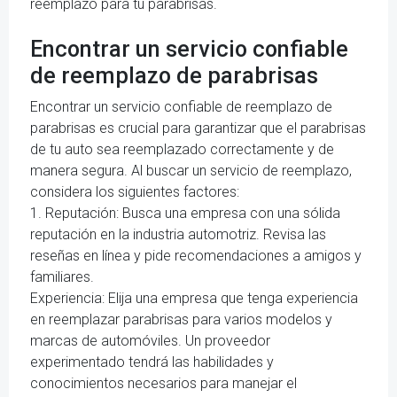
reemplazo para tu parabrisas.
Encontrar un servicio confiable
de reemplazo de parabrisas
Encontrar un servicio confiable de reemplazo de
parabrisas es crucial para garantizar que el parabrisas
de tu auto sea reemplazado correctamente y de
manera segura. Al buscar un servicio de reemplazo,
considera los siguientes factores:
1. Reputación: Busca una empresa con una sólida
reputación en la industria automotriz. Revisa las
reseñas en línea y pide recomendaciones a amigos y
familiares.
Experiencia: Elija una empresa que tenga experiencia
en reemplazar parabrisas para varios modelos y
marcas de automóviles. Un proveedor
experimentado tendrá las habilidades y
conocimientos necesarios para manejar el