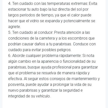
4. Ten cuidado con las temperaturas extremas: Evita
estacionar tu auto bajo la luz directa del sol por
largos períodos de tiempo, ya que el calor puede
hacer que el vidrio se expanda y potencialmente se
agriete.
5. Ten cuidado al conducir: Presta atención a las
condiciones de la carretera y a los escombros que
podrían causar daños a tu parabrisas. Conduce con
cuidado para evitar posibles peligros.
6. Aborde cualquier problema rápidamente: Si nota
algún cambio en la apariencia o funcionalidad de su
parabrisas, busque ayuda profesional para garantizar
que el problema se resuelva de manera rápida y
efectiva. Al seguir estos consejos de mantenimiento y
posventa, puede ayudar a prolongar la vida de su
nuevo parabrisas y garantizar la seguridad e
integridad de su vehículo.