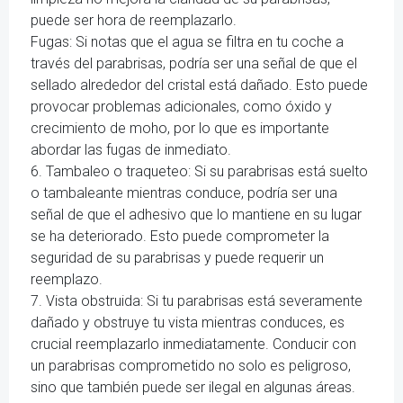
puede ser hora de reemplazarlo.
Fugas: Si notas que el agua se filtra en tu coche a
través del parabrisas, podría ser una señal de que el
sellado alrededor del cristal está dañado. Esto puede
provocar problemas adicionales, como óxido y
crecimiento de moho, por lo que es importante
abordar las fugas de inmediato.
6. Tambaleo o traqueteo: Si su parabrisas está suelto
o tambaleante mientras conduce, podría ser una
señal de que el adhesivo que lo mantiene en su lugar
se ha deteriorado. Esto puede comprometer la
seguridad de su parabrisas y puede requerir un
reemplazo.
7. Vista obstruida: Si tu parabrisas está severamente
dañado y obstruye tu vista mientras conduces, es
crucial reemplazarlo inmediatamente. Conducir con
un parabrisas comprometido no solo es peligroso,
sino que también puede ser ilegal en algunas áreas.