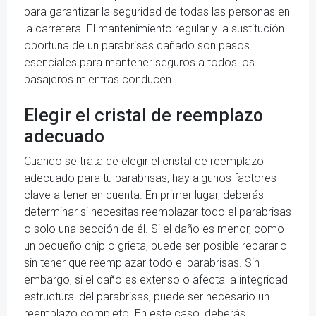
para garantizar la seguridad de todas las personas en
la carretera. El mantenimiento regular y la sustitución
oportuna de un parabrisas dañado son pasos
esenciales para mantener seguros a todos los
pasajeros mientras conducen.
Elegir el cristal de reemplazo
adecuado
Cuando se trata de elegir el cristal de reemplazo
adecuado para tu parabrisas, hay algunos factores
clave a tener en cuenta. En primer lugar, deberás
determinar si necesitas reemplazar todo el parabrisas
o solo una sección de él. Si el daño es menor, como
un pequeño chip o grieta, puede ser posible repararlo
sin tener que reemplazar todo el parabrisas. Sin
embargo, si el daño es extenso o afecta la integridad
estructural del parabrisas, puede ser necesario un
reemplazo completo. En este caso, deberás