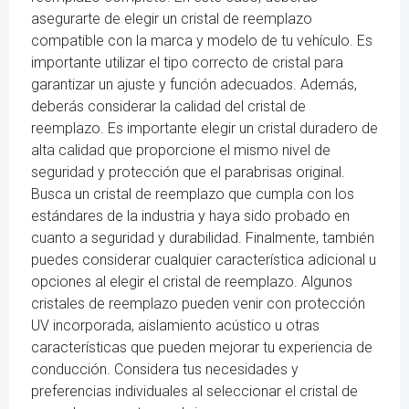
asegurarte de elegir un cristal de reemplazo
compatible con la marca y modelo de tu vehículo. Es
importante utilizar el tipo correcto de cristal para
garantizar un ajuste y función adecuados. Además,
deberás considerar la calidad del cristal de
reemplazo. Es importante elegir un cristal duradero de
alta calidad que proporcione el mismo nivel de
seguridad y protección que el parabrisas original.
Busca un cristal de reemplazo que cumpla con los
estándares de la industria y haya sido probado en
cuanto a seguridad y durabilidad. Finalmente, también
puedes considerar cualquier característica adicional u
opciones al elegir el cristal de reemplazo. Algunos
cristales de reemplazo pueden venir con protección
UV incorporada, aislamiento acústico u otras
características que pueden mejorar tu experiencia de
conducción. Considera tus necesidades y
preferencias individuales al seleccionar el cristal de