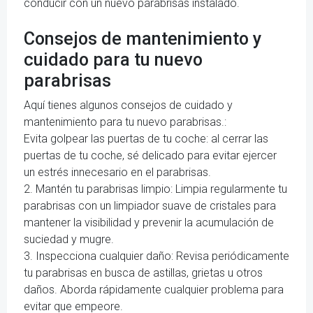
conducir con un nuevo parabrisas instalado.
Consejos de mantenimiento y
cuidado para tu nuevo
parabrisas
Aquí tienes algunos consejos de cuidado y
mantenimiento para tu nuevo parabrisas.:
Evita golpear las puertas de tu coche: al cerrar las
puertas de tu coche, sé delicado para evitar ejercer
un estrés innecesario en el parabrisas.
2. Mantén tu parabrisas limpio: Limpia regularmente tu
parabrisas con un limpiador suave de cristales para
mantener la visibilidad y prevenir la acumulación de
suciedad y mugre.
3. Inspecciona cualquier daño: Revisa periódicamente
tu parabrisas en busca de astillas, grietas u otros
daños. Aborda rápidamente cualquier problema para
evitar que empeore.