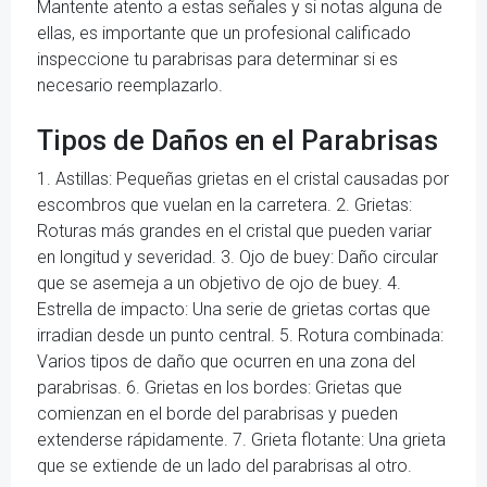
Mantente atento a estas señales y si notas alguna de
ellas, es importante que un profesional calificado
inspeccione tu parabrisas para determinar si es
necesario reemplazarlo.
Tipos de Daños en el Parabrisas
1. Astillas: Pequeñas grietas en el cristal causadas por
escombros que vuelan en la carretera. 2. Grietas:
Roturas más grandes en el cristal que pueden variar
en longitud y severidad. 3. Ojo de buey: Daño circular
que se asemeja a un objetivo de ojo de buey. 4.
Estrella de impacto: Una serie de grietas cortas que
irradian desde un punto central. 5. Rotura combinada:
Varios tipos de daño que ocurren en una zona del
parabrisas. 6. Grietas en los bordes: Grietas que
comienzan en el borde del parabrisas y pueden
extenderse rápidamente. 7. Grieta flotante: Una grieta
que se extiende de un lado del parabrisas al otro.