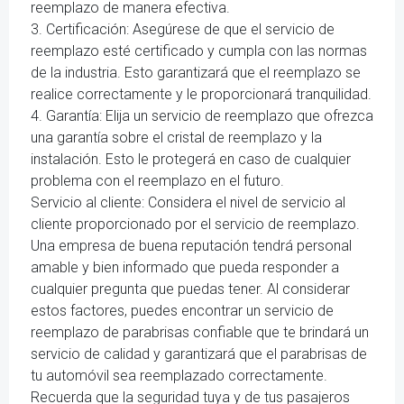
reemplazo de manera efectiva.
3. Certificación: Asegúrese de que el servicio de
reemplazo esté certificado y cumpla con las normas
de la industria. Esto garantizará que el reemplazo se
realice correctamente y le proporcionará tranquilidad.
4. Garantía: Elija un servicio de reemplazo que ofrezca
una garantía sobre el cristal de reemplazo y la
instalación. Esto le protegerá en caso de cualquier
problema con el reemplazo en el futuro.
Servicio al cliente: Considera el nivel de servicio al
cliente proporcionado por el servicio de reemplazo.
Una empresa de buena reputación tendrá personal
amable y bien informado que pueda responder a
cualquier pregunta que puedas tener. Al considerar
estos factores, puedes encontrar un servicio de
reemplazo de parabrisas confiable que te brindará un
servicio de calidad y garantizará que el parabrisas de
tu automóvil sea reemplazado correctamente.
Recuerda que la seguridad tuya y de tus pasajeros