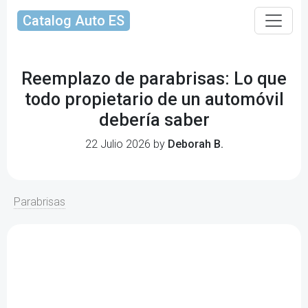
Catalog Auto ES
Reemplazo de parabrisas: Lo que
todo propietario de un automóvil
debería saber
22 Julio 2026 by
Deborah B.
Parabrisas