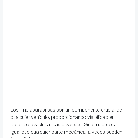
Los limpiaparabrisas son un componente crucial de
cualquier vehículo, proporcionando visibilidad en
condiciones climáticas adversas. Sin embargo, al
igual que cualquier parte mecánica, a veces pueden