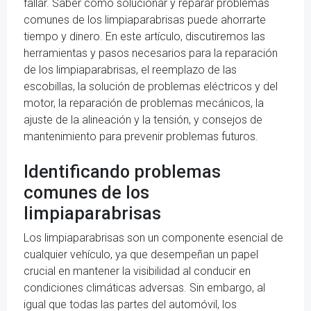
fallar. Saber cómo solucionar y reparar problemas
comunes de los limpiaparabrisas puede ahorrarte
tiempo y dinero. En este artículo, discutiremos las
herramientas y pasos necesarios para la reparación
de los limpiaparabrisas, el reemplazo de las
escobillas, la solución de problemas eléctricos y del
motor, la reparación de problemas mecánicos, la
ajuste de la alineación y la tensión, y consejos de
mantenimiento para prevenir problemas futuros.
Identificando problemas
comunes de los
limpiaparabrisas
Los limpiaparabrisas son un componente esencial de
cualquier vehículo, ya que desempeñan un papel
crucial en mantener la visibilidad al conducir en
condiciones climáticas adversas. Sin embargo, al
igual que todas las partes del automóvil, los