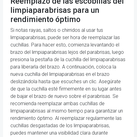
Reemplazo de las escobillas del
limpiaparabrisas para un
rendimiento óptimo
Si notas rayas, saltos o chirridos al usar tus
limpiaparabrisas, puede ser hora de reemplazar las
cuchillas. Para hacer esto, comienza levantando el
brazo del limpiaparabrisas lejos del parabrisas, luego
presiona la pestaña de la cuchilla del limpiaparabrisas
para liberarla del brazo. A continuación, coloca la
nueva cuchilla del limpiaparabrisas en el brazo
deslizándola hasta que escuches un clic. Asegúrate
de que la cuchilla esté firmemente en su lugar antes
de bajar el brazo de nuevo sobre el parabrisas. Se
recomienda reemplazar ambas cuchillas de
limpiaparabrisas al mismo tiempo para garantizar un
rendimiento óptimo. Al reemplazar regularmente las
cuchillas desgastadas de los limpiaparabrisas,
puedes mantener una visibilidad clara durante