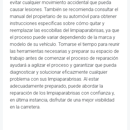
evitar cualquier movimiento accidental que pueda
causar lesiones. También se recomienda consultar el
manual del propietario de su automóvil para obtener
instrucciones específicas sobre cómo quitar y
reemplazar las escobillas del limpiaparabrisas, ya que
el proceso puede variar dependiendo de la marca y
modelo de su vehículo. Tomarse el tiempo para reunir
las herramientas necesarias y preparar su espacio de
trabajo antes de comenzar el proceso de reparación
ayudará a agilizar el proceso y garantizar que pueda
diagnosticar y solucionar eficazmente cualquier
problema con sus limpiaparabrisas. Al estar
adecuadamente preparado, puede abordar la
reparación de los limpiaparabrisas con confianza y,
en última instancia, disfrutar de una mejor visibilidad
en la carretera.