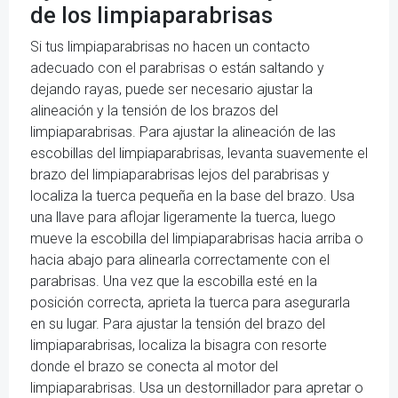
de los limpiaparabrisas
Si tus limpiaparabrisas no hacen un contacto
adecuado con el parabrisas o están saltando y
dejando rayas, puede ser necesario ajustar la
alineación y la tensión de los brazos del
limpiaparabrisas. Para ajustar la alineación de las
escobillas del limpiaparabrisas, levanta suavemente el
brazo del limpiaparabrisas lejos del parabrisas y
localiza la tuerca pequeña en la base del brazo. Usa
una llave para aflojar ligeramente la tuerca, luego
mueve la escobilla del limpiaparabrisas hacia arriba o
hacia abajo para alinearla correctamente con el
parabrisas. Una vez que la escobilla esté en la
posición correcta, aprieta la tuerca para asegurarla
en su lugar. Para ajustar la tensión del brazo del
limpiaparabrisas, localiza la bisagra con resorte
donde el brazo se conecta al motor del
limpiaparabrisas. Usa un destornillador para apretar o