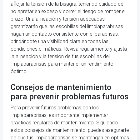
aflojar la tensión de la bisagra, teniendo cuidado de
no apretar en exceso y correr el riesgo de romper el
brazo. Una alineación y tensión adecuadas
garantizarán que las escobillas del limpiaparabrisas
hagan un contacto consistente con el parabrisas,
brindándote una visibilidad clara en todas las
condiciones climáticas. Revisa regularmente y ajusta
la alineación y la tensión de tus escobillas del
limpiaparabrisas para mantener un rendimiento
óptimo.
Consejos de mantenimiento
para prevenir problemas futuros
Para prevenir futuros problemas con los
limpiaparabrisas, es importante implementar
prácticas regulares de mantenimiento. Siguiendo
estos consejos de mantenimiento, puedes asegurarte
de que tus limpiaparabrisas se mantengan en óptimas