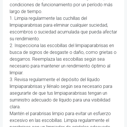
condiciones de funcionamiento por un período más
largo de tiempo.
1. Limpia regularmente las cuchillas del
limpiaparabrisas para eliminar cualquier suciedad,
escombros o suciedad acumulada que pueda afectar
su rendimiento.
2. Inspecciona las escobillas del limpiaparabrisas en
busca de signos de desgaste o daño, como grietas o
desgarros. Reemplaza las escobillas según sea
necesario para mantener un rendimiento óptimo al
limpiar.
3. Revisa regularmente el depósito del líquido
limpiaparabrisas y llénalo según sea necesario para
asegurarte de que tus limpiaparabrisas tengan un
suministro adecuado de líquido para una visibilidad
clara.
Mantén el parabrisas limpio para evitar un esfuerzo
excesivo en las escobillas. Limpia regularmente el