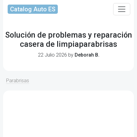
Catalog Auto ES
Solución de problemas y reparación
casera de limpiaparabrisas
22 Julio 2026 by
Deborah B.
Parabrisas