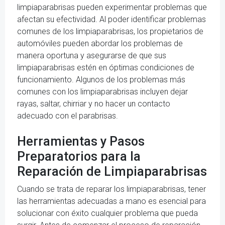
limpiaparabrisas pueden experimentar problemas que
afectan su efectividad. Al poder identificar problemas
comunes de los limpiaparabrisas, los propietarios de
automóviles pueden abordar los problemas de
manera oportuna y asegurarse de que sus
limpiaparabrisas estén en óptimas condiciones de
funcionamiento. Algunos de los problemas más
comunes con los limpiaparabrisas incluyen dejar
rayas, saltar, chirriar y no hacer un contacto
adecuado con el parabrisas.
Herramientas y Pasos
Preparatorios para la
Reparación de Limpiaparabrisas
Cuando se trata de reparar los limpiaparabrisas, tener
las herramientas adecuadas a mano es esencial para
solucionar con éxito cualquier problema que pueda