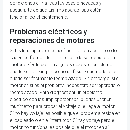
condiciones climáticas lluviosas o nevadas y
asegurarte de que tus limpiaparabrisas estén
funcionando eficientemente.
Problemas eléctricos y
reparaciones de motores
Si tus limpiaparabrisas no funcionan en absoluto o lo
hacen de forma intermitente, puede ser debido a un
motor defectuoso. En algunos casos, el problema
puede ser tan simple como un fusible quemado, que
puede ser fácilmente reemplazado. Sin embargo, si el
motor en sí es el problema, necesitará ser reparado o
reemplazado. Para diagnosticar un problema
eléctrico con los limpiaparabrisas, puedes usar un
multímetro para probar el voltaje que llega al motor.
Si no hay voltaje, es posible que el problema resida en
el cableado o en el interruptor. Si hay voltaje pero el
motor no funciona, es posible que el motor en sí