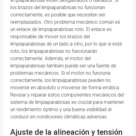
limpiaparabrisas estén desgastados o dañados. Si
los brazos del limpiaparabrisas no funcionan
correctamente, es posible que necesiten ser
reemplazados. Otro problema mecánico común es
un enlace de limpiaparabrisas roto. El enlace es
responsable de mover los brazos del
limpiaparabrisas de un lado a otro, por lo que si está
roto, los limpiaparabrisas no funcionarán
correctamente. Además, el motor del
limpiaparabrisas también puede ser una fuente de
problemas mecánicos. Si el motor no funciona
correctamente, los limpiaparabrisas pueden no
moverse en absoluto o moverse de forma errática.
Revisar y reparar estos componentes mecánicos del
sistema de limpiaparabrisas es crucial para mantener
un rendimiento óptimo y una buena visibilidad al
conducir en condiciones climáticas adversas.
Ajuste de la alineación y tensión