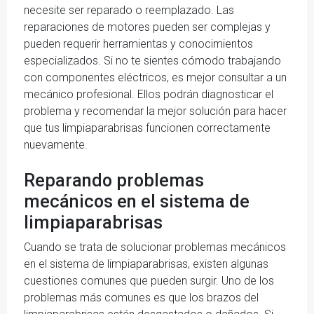
necesite ser reparado o reemplazado. Las
reparaciones de motores pueden ser complejas y
pueden requerir herramientas y conocimientos
especializados. Si no te sientes cómodo trabajando
con componentes eléctricos, es mejor consultar a un
mecánico profesional. Ellos podrán diagnosticar el
problema y recomendar la mejor solución para hacer
que tus limpiaparabrisas funcionen correctamente
nuevamente.
Reparando problemas
mecánicos en el sistema de
limpiaparabrisas
Cuando se trata de solucionar problemas mecánicos
en el sistema de limpiaparabrisas, existen algunas
cuestiones comunes que pueden surgir. Uno de los
problemas más comunes es que los brazos del