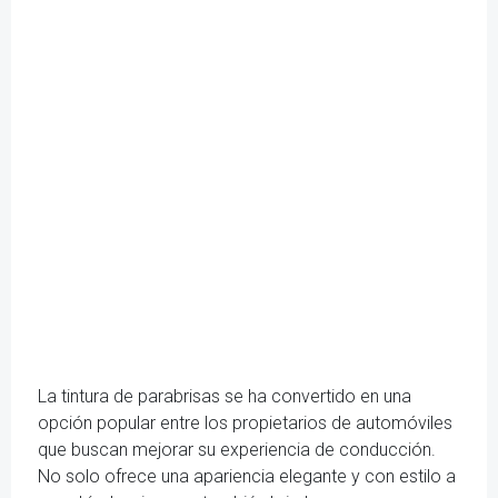
La tintura de parabrisas se ha convertido en una
opción popular entre los propietarios de automóviles
que buscan mejorar su experiencia de conducción.
No solo ofrece una apariencia elegante y con estilo a