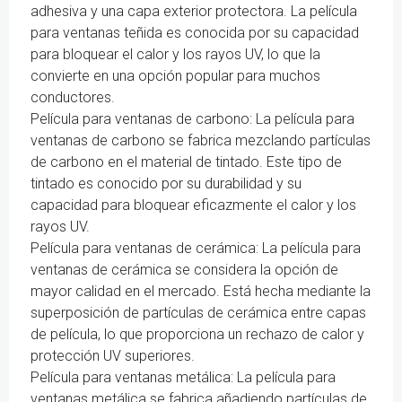
adhesiva y una capa exterior protectora. La película
para ventanas teñida es conocida por su capacidad
para bloquear el calor y los rayos UV, lo que la
convierte en una opción popular para muchos
conductores.
Película para ventanas de carbono: La película para
ventanas de carbono se fabrica mezclando partículas
de carbono en el material de tintado. Este tipo de
tintado es conocido por su durabilidad y su
capacidad para bloquear eficazmente el calor y los
rayos UV.
Película para ventanas de cerámica: La película para
ventanas de cerámica se considera la opción de
mayor calidad en el mercado. Está hecha mediante la
superposición de partículas de cerámica entre capas
de película, lo que proporciona un rechazo de calor y
protección UV superiores.
Película para ventanas metálica: La película para
ventanas metálica se fabrica añadiendo partículas de