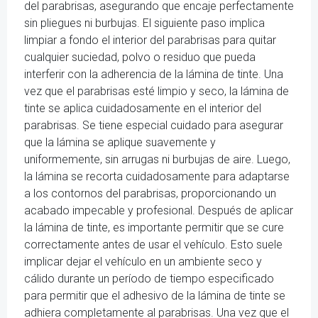
del parabrisas, asegurando que encaje perfectamente
sin pliegues ni burbujas. El siguiente paso implica
limpiar a fondo el interior del parabrisas para quitar
cualquier suciedad, polvo o residuo que pueda
interferir con la adherencia de la lámina de tinte. Una
vez que el parabrisas esté limpio y seco, la lámina de
tinte se aplica cuidadosamente en el interior del
parabrisas. Se tiene especial cuidado para asegurar
que la lámina se aplique suavemente y
uniformemente, sin arrugas ni burbujas de aire. Luego,
la lámina se recorta cuidadosamente para adaptarse
a los contornos del parabrisas, proporcionando un
acabado impecable y profesional. Después de aplicar
la lámina de tinte, es importante permitir que se cure
correctamente antes de usar el vehículo. Esto suele
implicar dejar el vehículo en un ambiente seco y
cálido durante un período de tiempo especificado
para permitir que el adhesivo de la lámina de tinte se
adhiera completamente al parabrisas. Una vez que el