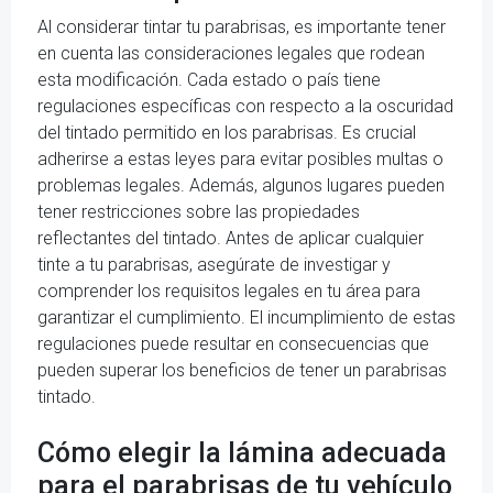
Al considerar tintar tu parabrisas, es importante tener
en cuenta las consideraciones legales que rodean
esta modificación. Cada estado o país tiene
regulaciones específicas con respecto a la oscuridad
del tintado permitido en los parabrisas. Es crucial
adherirse a estas leyes para evitar posibles multas o
problemas legales. Además, algunos lugares pueden
tener restricciones sobre las propiedades
reflectantes del tintado. Antes de aplicar cualquier
tinte a tu parabrisas, asegúrate de investigar y
comprender los requisitos legales en tu área para
garantizar el cumplimiento. El incumplimiento de estas
regulaciones puede resultar en consecuencias que
pueden superar los beneficios de tener un parabrisas
tintado.
Cómo elegir la lámina adecuada
para el parabrisas de tu vehículo