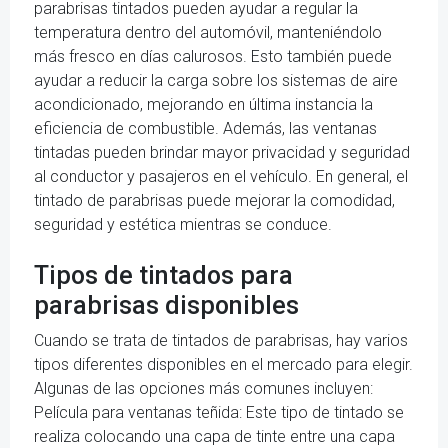
parabrisas tintados pueden ayudar a regular la
temperatura dentro del automóvil, manteniéndolo
más fresco en días calurosos. Esto también puede
ayudar a reducir la carga sobre los sistemas de aire
acondicionado, mejorando en última instancia la
eficiencia de combustible. Además, las ventanas
tintadas pueden brindar mayor privacidad y seguridad
al conductor y pasajeros en el vehículo. En general, el
tintado de parabrisas puede mejorar la comodidad,
seguridad y estética mientras se conduce.
Tipos de tintados para
parabrisas disponibles
Cuando se trata de tintados de parabrisas, hay varios
tipos diferentes disponibles en el mercado para elegir.
Algunas de las opciones más comunes incluyen:
Película para ventanas teñida: Este tipo de tintado se
realiza colocando una capa de tinte entre una capa