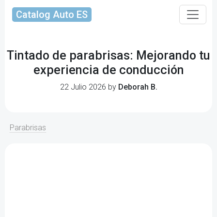
Catalog Auto ES
Tintado de parabrisas: Mejorando tu
experiencia de conducción
22 Julio 2026 by
Deborah B.
Parabrisas