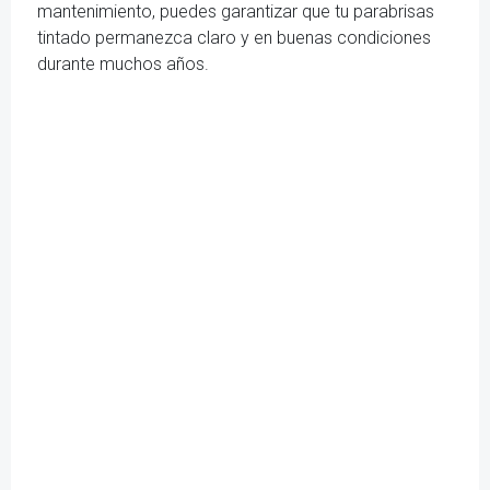
mantenimiento, puedes garantizar que tu parabrisas
tintado permanezca claro y en buenas condiciones
durante muchos años.