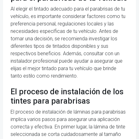
Al elegir el tintado adecuado para el parabrisas de tu
vehículo, es importante considerar factores como tu
preferencia personal, regulaciones locales y las
necesidades específicas de tu vehículo. Antes de
tomar una decisión, se recomienda investigar los
diferentes tipos de tintados disponibles y sus
respectivos beneficios. Además, consultar con un
instalador profesional puede ayudar a asegurar que
elijas el mejor tintado para tu vehículo que brinde
tanto estilo como rendimiento.
El proceso de instalación de los
tintes para parabrisas
El proceso de instalación de láminas para parabrisas
implica varios pasos para asegurar una aplicación
correcta y efectiva. En primer lugar, la lámina de tinte
seleccionada se corta cuidadosamente al tamaño