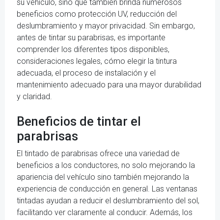
su vehículo, sino que también brinda numerosos
beneficios como protección UV, reducción del
deslumbramiento y mayor privacidad. Sin embargo,
antes de tintar su parabrisas, es importante
comprender los diferentes tipos disponibles,
consideraciones legales, cómo elegir la tintura
adecuada, el proceso de instalación y el
mantenimiento adecuado para una mayor durabilidad
y claridad.
Beneficios de tintar el
parabrisas
El tintado de parabrisas ofrece una variedad de
beneficios a los conductores, no solo mejorando la
apariencia del vehículo sino también mejorando la
experiencia de conducción en general. Las ventanas
tintadas ayudan a reducir el deslumbramiento del sol,
facilitando ver claramente al conducir. Además, los