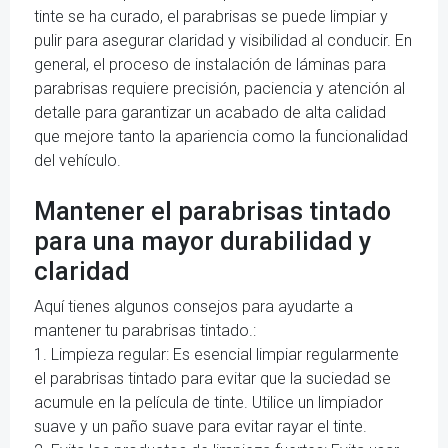
tinte se ha curado, el parabrisas se puede limpiar y
pulir para asegurar claridad y visibilidad al conducir. En
general, el proceso de instalación de láminas para
parabrisas requiere precisión, paciencia y atención al
detalle para garantizar un acabado de alta calidad
que mejore tanto la apariencia como la funcionalidad
del vehículo.
Mantener el parabrisas tintado
para una mayor durabilidad y
claridad
Aquí tienes algunos consejos para ayudarte a
mantener tu parabrisas tintado.:
1. Limpieza regular: Es esencial limpiar regularmente
el parabrisas tintado para evitar que la suciedad se
acumule en la película de tinte. Utilice un limpiador
suave y un paño suave para evitar rayar el tinte.