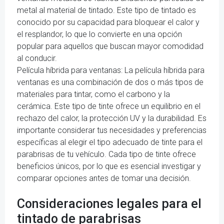
metal al material de tintado. Este tipo de tintado es
conocido por su capacidad para bloquear el calor y
el resplandor, lo que lo convierte en una opción
popular para aquellos que buscan mayor comodidad
al conducir.
Película híbrida para ventanas: La película híbrida para
ventanas es una combinación de dos o más tipos de
materiales para tintar, como el carbono y la
cerámica. Este tipo de tinte ofrece un equilibrio en el
rechazo del calor, la protección UV y la durabilidad. Es
importante considerar tus necesidades y preferencias
específicas al elegir el tipo adecuado de tinte para el
parabrisas de tu vehículo. Cada tipo de tinte ofrece
beneficios únicos, por lo que es esencial investigar y
comparar opciones antes de tomar una decisión.
Consideraciones legales para el
tintado de parabrisas