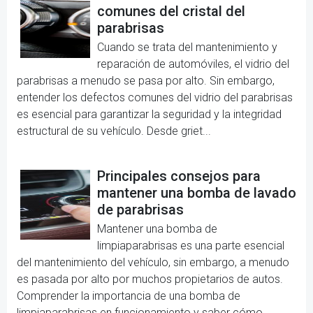
comunes del cristal del
parabrisas
Cuando se trata del mantenimiento y
reparación de automóviles, el vidrio del
parabrisas a menudo se pasa por alto. Sin embargo,
entender los defectos comunes del vidrio del parabrisas
es esencial para garantizar la seguridad y la integridad
estructural de su vehículo. Desde griet...
Principales consejos para
mantener una bomba de lavado
de parabrisas
Mantener una bomba de
limpiaparabrisas es una parte esencial
del mantenimiento del vehículo, sin embargo, a menudo
es pasada por alto por muchos propietarios de autos.
Comprender la importancia de una bomba de
limpiaparabrisas en funcionamiento y saber cómo