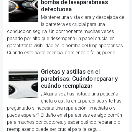
bomba de lavaparabrisas
defectuosa
Mantener una vista clara y despejada de
la carretera es crucial para una
conducción segura. Un componente muchas veces
pasado por alto que desempeña un papel crucial en
garantizar la visibilidad es la bomba del limpiaparabrisas.
Cuando esta parte esencial comienza a fallar, puede...
Grietas y astillas en el
parabrisas: Cuándo reparar y
cuándo reemplazar
¿Alguna vez has notado una pequeña
grieta o astilla en tu parabrisas y te has
preguntado si necesita una reparación inmediata o si
puede esperar? El daño en el parabrisas es algo común
para muchos conductores, y saber cuándo repararlo o
reemplazarlo puede ser crucial para la segu...