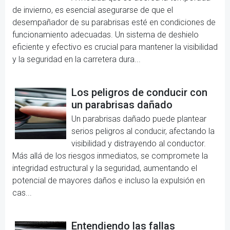
de invierno, es esencial asegurarse de que el
desempañador de su parabrisas esté en condiciones de
funcionamiento adecuadas. Un sistema de deshielo
eficiente y efectivo es crucial para mantener la visibilidad
y la seguridad en la carretera dura...
Los peligros de conducir con
un parabrisas dañado
Un parabrisas dañado puede plantear
serios peligros al conducir, afectando la
visibilidad y distrayendo al conductor.
Más allá de los riesgos inmediatos, se compromete la
integridad estructural y la seguridad, aumentando el
potencial de mayores daños e incluso la expulsión en
cas...
Entendiendo las fallas