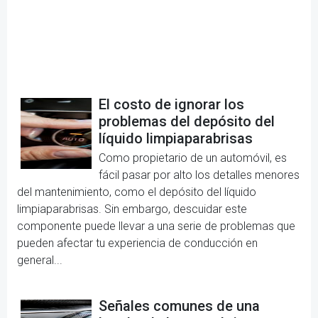
El costo de ignorar los
problemas del depósito del
líquido limpiaparabrisas
Como propietario de un automóvil, es
fácil pasar por alto los detalles menores
del mantenimiento, como el depósito del líquido
limpiaparabrisas. Sin embargo, descuidar este
componente puede llevar a una serie de problemas que
pueden afectar tu experiencia de conducción en
general...
Señales comunes de una