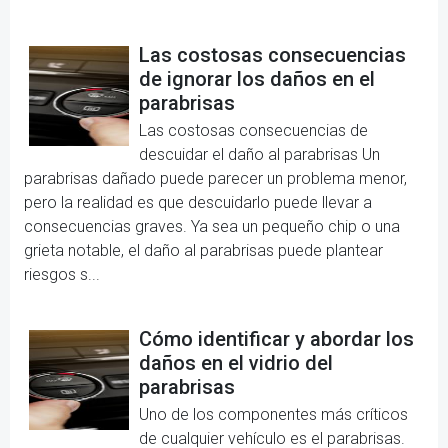
Las costosas consecuencias
de ignorar los daños en el
parabrisas
Las costosas consecuencias de
descuidar el daño al parabrisas Un
parabrisas dañado puede parecer un problema menor,
pero la realidad es que descuidarlo puede llevar a
consecuencias graves. Ya sea un pequeño chip o una
grieta notable, el daño al parabrisas puede plantear
riesgos s...
Cómo identificar y abordar los
daños en el vidrio del
parabrisas
Uno de los componentes más críticos
de cualquier vehículo es el parabrisas.