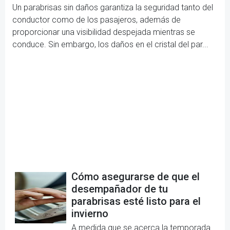
Un parabrisas sin daños garantiza la seguridad tanto del
conductor como de los pasajeros, además de
proporcionar una visibilidad despejada mientras se
conduce. Sin embargo, los daños en el cristal del par...
Cómo asegurarse de que el
desempañador de tu
parabrisas esté listo para el
invierno
A medida que se acerca la temporada